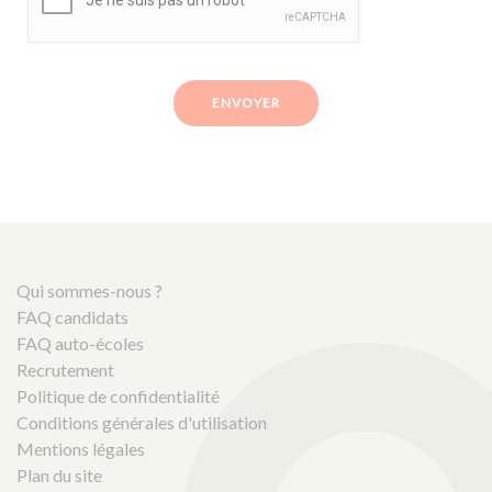
ENVOYER
Qui sommes-nous ?
FAQ candidats
FAQ auto-écoles
Recrutement
Politique de confidentialité
Conditions générales d'utilisation
Mentions légales
Plan du site