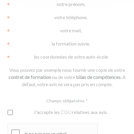
votre prénom,
votre téléphone,
votre mail,
la formation suivie,
les coordonnées de votre auto-école
Vous pouvez par exemple nous fournir une copie de votre
contrat de formation
ou de votre
bilan de compétences
. A
défaut, votre avis ne sera pas pris en compte.
Champs obligatoires *
J'accepte les
CGU
relatives aux avis.