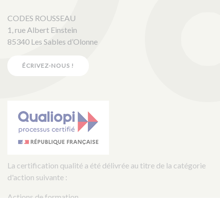
CODES ROUSSEAU
1, rue Albert Einstein
85340 Les Sables d’Olonne
ÉCRIVEZ-NOUS !
La certification qualité a été délivrée au titre de la catégorie
d'action suivante :
Actions de formation