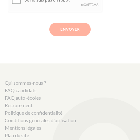
ENVOYER
Qui sommes-nous ?
FAQ candidats
FAQ auto-écoles
Recrutement
Politique de confidentialité
Conditions générales d'utilisation
Mentions légales
Plan du site