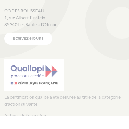
CODES ROUSSEAU
1, rue Albert Einstein
85340 Les Sables d’Olonne
ÉCRIVEZ-NOUS !
La certification qualité a été délivrée au titre de la catégorie
d'action suivante :
Actions de formation