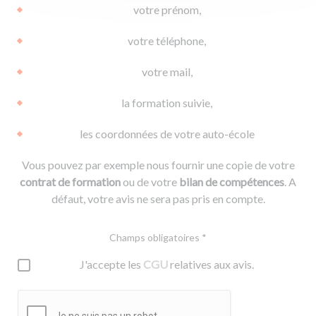
votre prénom,
votre téléphone,
votre mail,
la formation suivie,
les coordonnées de votre auto-école
Vous pouvez par exemple nous fournir une copie de votre
contrat de formation
ou de votre
bilan de compétences
. A
défaut, votre avis ne sera pas pris en compte.
Champs obligatoires *
J'accepte les
CGU
relatives aux avis.