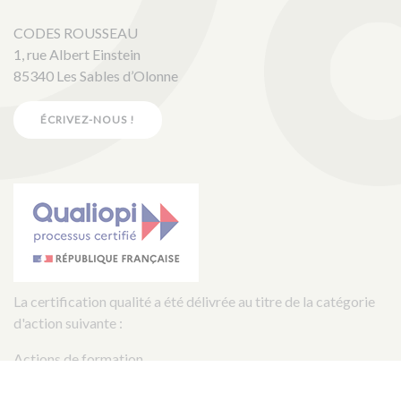
CODES ROUSSEAU
1, rue Albert Einstein
85340 Les Sables d’Olonne
ÉCRIVEZ-NOUS !
La certification qualité a été délivrée au titre de la catégorie
d'action suivante :
Actions de formation