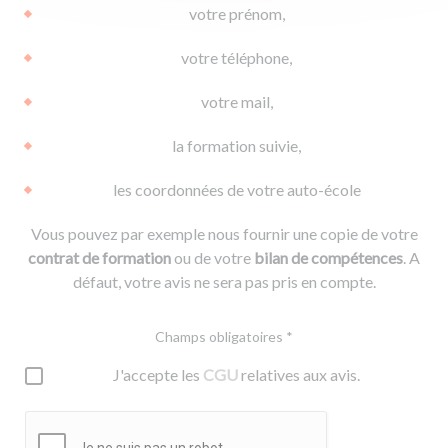
votre prénom,
votre téléphone,
votre mail,
la formation suivie,
les coordonnées de votre auto-école
Vous pouvez par exemple nous fournir une copie de votre
contrat de formation
ou de votre
bilan de compétences
. A
défaut, votre avis ne sera pas pris en compte.
Champs obligatoires *
J'accepte les
CGU
relatives aux avis.