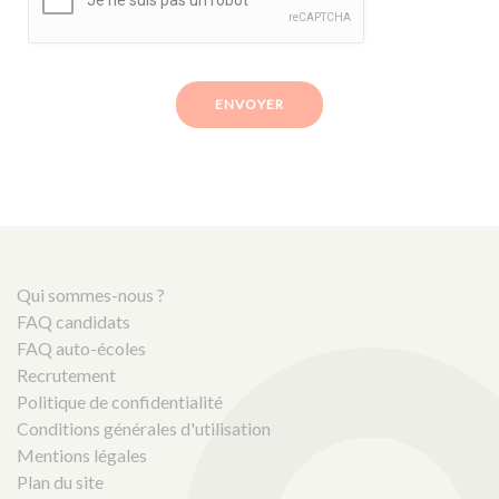
ENVOYER
Qui sommes-nous ?
FAQ candidats
FAQ auto-écoles
Recrutement
Politique de confidentialité
Conditions générales d'utilisation
Mentions légales
Plan du site