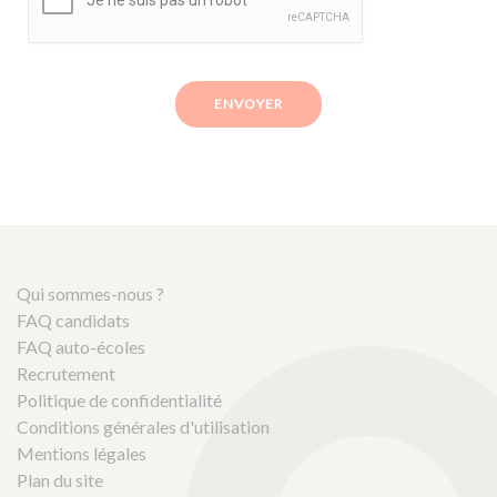
ENVOYER
Qui sommes-nous ?
FAQ candidats
FAQ auto-écoles
Recrutement
Politique de confidentialité
Conditions générales d'utilisation
Mentions légales
Plan du site