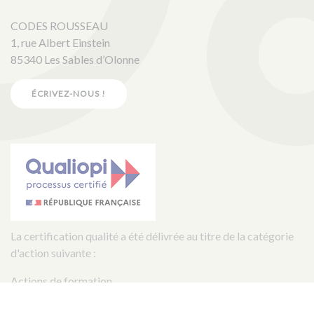
CODES ROUSSEAU
1, rue Albert Einstein
85340 Les Sables d’Olonne
ÉCRIVEZ-NOUS !
La certification qualité a été délivrée au titre de la catégorie
d'action suivante :
Actions de formation