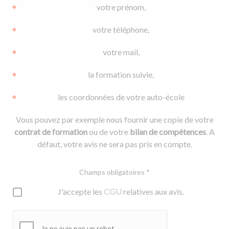
votre prénom,
votre téléphone,
votre mail,
la formation suivie,
les coordonnées de votre auto-école
Vous pouvez par exemple nous fournir une copie de votre
contrat de formation
ou de votre
bilan de compétences
. A
défaut, votre avis ne sera pas pris en compte.
Champs obligatoires *
J'accepte les
CGU
relatives aux avis.