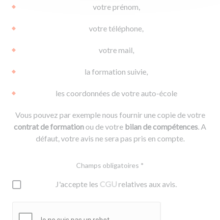
votre prénom,
votre téléphone,
votre mail,
la formation suivie,
les coordonnées de votre auto-école
Vous pouvez par exemple nous fournir une copie de votre
contrat de formation
ou de votre
bilan de compétences
. A
défaut, votre avis ne sera pas pris en compte.
Champs obligatoires *
J'accepte les
CGU
relatives aux avis.