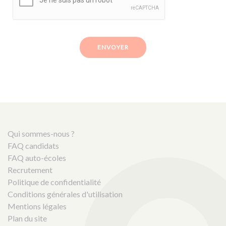
ENVOYER
Qui sommes-nous ?
FAQ candidats
FAQ auto-écoles
Recrutement
Politique de confidentialité
Conditions générales d'utilisation
Mentions légales
Plan du site