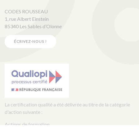
CODES ROUSSEAU
1, rue Albert Einstein
85340 Les Sables d’Olonne
ÉCRIVEZ-NOUS !
La certification qualité a été délivrée au titre de la catégorie
d'action suivante :
Actions de formation