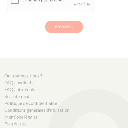
ENVOYER
Qui sommes-nous ?
FAQ candidats
FAQ auto-écoles
Recrutement
Politique de confidentialité
Conditions générales d'utilisation
Mentions légales
Plan du site