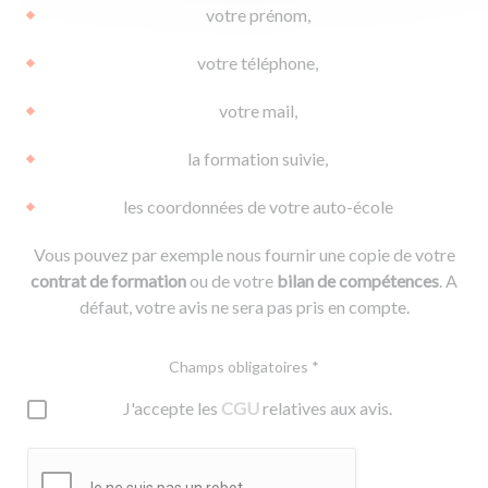
votre prénom,
votre téléphone,
votre mail,
la formation suivie,
les coordonnées de votre auto-école
Vous pouvez par exemple nous fournir une copie de votre
contrat de formation
ou de votre
bilan de compétences
. A
défaut, votre avis ne sera pas pris en compte.
Champs obligatoires *
J'accepte les
CGU
relatives aux avis.