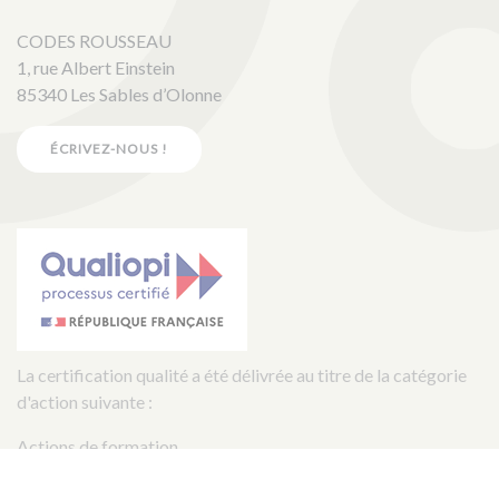
CODES ROUSSEAU
1, rue Albert Einstein
85340 Les Sables d’Olonne
ÉCRIVEZ-NOUS !
La certification qualité a été délivrée au titre de la catégorie
d'action suivante :
Actions de formation