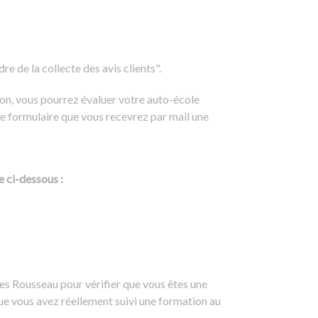
e de la collecte des avis clients".
on, vous pourrez évaluer votre auto-école
e formulaire que vous recevrez par mail une
e ci-dessous :
es Rousseau pour vérifier que vous êtes une
ue vous avez réellement suivi une formation au