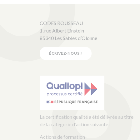
CODES ROUSSEAU
1, rue Albert Einstein
85340 Les Sables d’Olonne
ÉCRIVEZ-NOUS !
La certification qualité a été délivrée au titre
de la catégorie d'action suivante :
Actions de formation