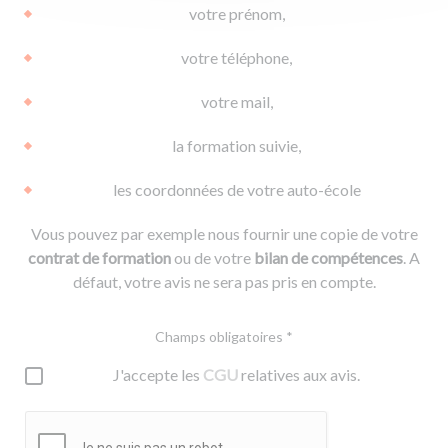
votre prénom,
votre téléphone,
votre mail,
la formation suivie,
les coordonnées de votre auto-école
Vous pouvez par exemple nous fournir une copie de votre
contrat de formation
ou de votre
bilan de compétences
. A
défaut, votre avis ne sera pas pris en compte.
Champs obligatoires *
J'accepte les
CGU
relatives aux avis.