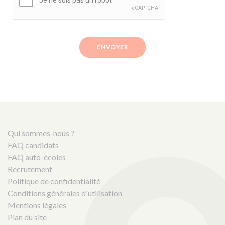
ENVOYER
Qui sommes-nous ?
FAQ candidats
FAQ auto-écoles
Recrutement
Politique de confidentialité
Conditions générales d'utilisation
Mentions légales
Plan du site