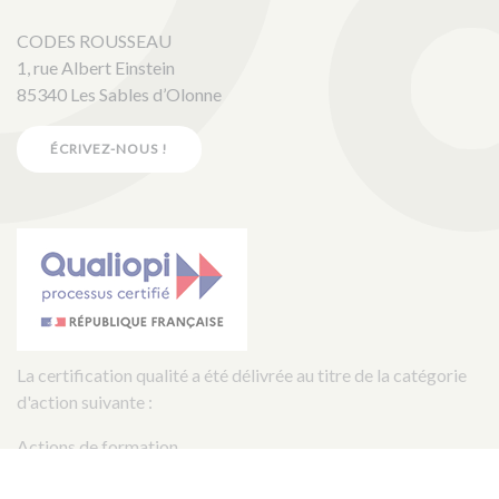
CODES ROUSSEAU
1, rue Albert Einstein
85340 Les Sables d’Olonne
ÉCRIVEZ-NOUS !
La certification qualité a été délivrée au titre de la catégorie
d'action suivante :
Actions de formation