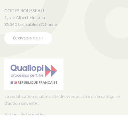
CODES ROUSSEAU
1, rue Albert Einstein
85340 Les Sables d’Olonne
ÉCRIVEZ-NOUS !
La certification qualité a été délivrée au titre de la catégorie
d'action suivante :
Actions de formation