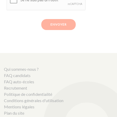
ENVOYER
Qui sommes-nous ?
FAQ candidats
FAQ auto-écoles
Recrutement
Politique de confidentialité
Conditions générales d'utilisation
Mentions légales
Plan du site