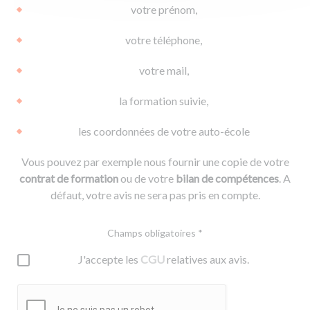
votre prénom,
votre téléphone,
votre mail,
la formation suivie,
les coordonnées de votre auto-école
Vous pouvez par exemple nous fournir une copie de votre
contrat de formation
ou de votre
bilan de compétences
. A
défaut, votre avis ne sera pas pris en compte.
Champs obligatoires *
J'accepte les
CGU
relatives aux avis.