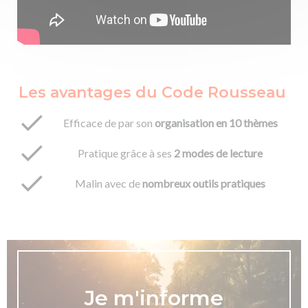
Les avantages du Code Rousseau
Efficace de par son
organisation en 10 thèmes
Pratique grâce à ses
2 modes de lecture
Malin avec de
nombreux outils pratiques
Je m'informe