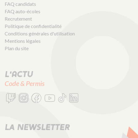
FAQ candidats
FAQ auto-écoles
Recrutement
Politique de confidentialité
Conditions générales d'utilisation
Mentions légales
Plan du site
L'actu
Code & Permis
LA NEWSLETTER