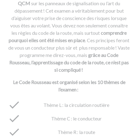
QCM
sur les panneaux de signalisation ou l’art du
dépassement ! Cet examen a véritablement pour but
d’aiguiser votre prise de conscience des risques lorsque
vous êtes au volant. Vous devez non seulement connaître
les règles du code de la route, mais surtout
comprendre
pourquoi elles ont été mises en place
. Ces principes feront
de vous un conducteur plus sûr et plus responsable ! Vaste
programme me direz-vous, mais
grâce au Code
Rousseau, l’apprentissage du code de la route, ce n’est pas
si compliqué !
Le Code Rousseau est organisé selon les 10 thèmes de
l’examen :
Thème L : la circulation routière
Thème C : le conducteur
Thème R : la route