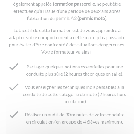
également appelée
formation passerelle
, ne peut être
effectuée qu’à l’issue d’une période de deux ans après
l’obtention du
permis A2
(permis moto)
.
L’objectif de cette formation est de vous apprendre à
adapter votre comportement à cette moto plus puissante
pour éviter d’être confronté à des situations dangereuses.
Votre formateur va ainsi :
Partager quelques notions essentielles pour une
conduite plus sûre (2 heures théoriques en salle).
Vous enseigner les techniques indispensables à la
conduite de cette catégorie de moto (2 heures hors
circulation).
Réaliser un audit de 30 minutes de votre conduite
en circulation (en groupe de 4 élèves maximum).