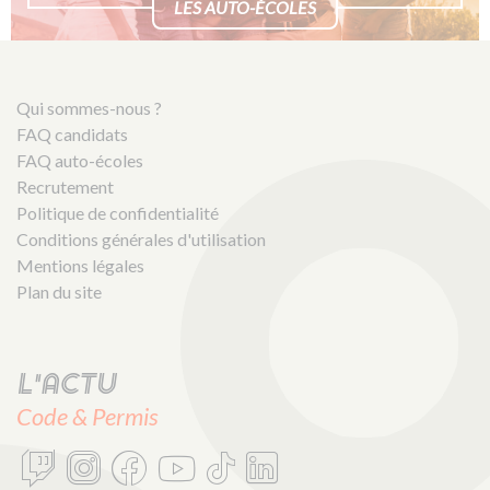
LES AUTO-ÉCOLES
Qui sommes-nous ?
FAQ candidats
FAQ auto-écoles
Recrutement
Politique de confidentialité
Conditions générales d'utilisation
Mentions légales
Plan du site
L'actu
Code & Permis