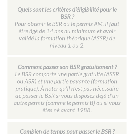
Quels sont les critères d’éligibilité pour le
BSR ?
Pour obtenir le BSR ou le permis AM, il faut
être âgé de 14 ans au minimum et avoir
validé la formation théorique (ASSR) de
niveau 1 ou 2.
Comment passer son BSR gratuitement ?
Le BSR comporte une partie gratuite (ASSR
ou ASR) et une partie payante (formation
pratique). À noter qu’il n’est pas nécessaire
de passer le BSR si vous disposez déjà d’un
autre permis (comme le permis B) ou si vous
êtes né avant 1988.
Combien de temps pour passer le BSR ?