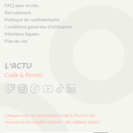
FAQ auto-écoles
Recrutement
Politique de confidentialité
Conditions générales d'utilisation
Mentions légales
Plan du site
L'actu
Code & Permis
Chaque mois, les nouveautés Code & Permis, des
ressources incroyables et plein de cadeaux stylés !