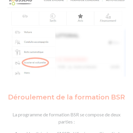
Déroulement de la formation BSR
La programme de formation BSR se compose de deux
parties :