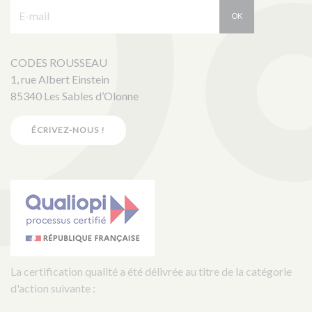
E-mail :
OK
CODES ROUSSEAU
1, rue Albert Einstein
85340 Les Sables d’Olonne
ÉCRIVEZ-NOUS !
La certification qualité a été délivrée au titre de la catégorie
d'action suivante :