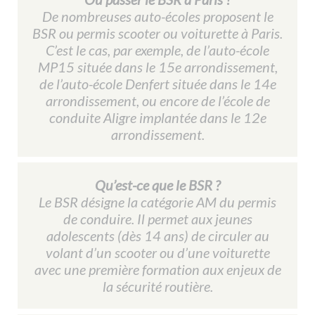
De nombreuses auto-écoles proposent le
BSR ou permis scooter ou voiturette à Paris.
C’est le cas, par exemple, de l’auto-école
MP15 située dans le 15e arrondissement,
de l’auto-école Denfert située dans le 14e
arrondissement, ou encore de l’école de
conduite Aligre implantée dans le 12e
arrondissement.
Qu’est-ce que le BSR ?
Le BSR désigne la catégorie AM du permis
de conduire. Il permet aux jeunes
adolescents (dès 14 ans) de circuler au
volant d’un scooter ou d’une voiturette
avec une première formation aux enjeux de
la sécurité routière.