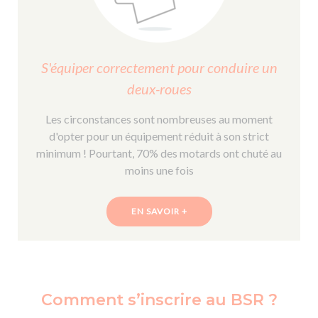
S'équiper correctement pour conduire un
deux-roues
Les circonstances sont nombreuses au moment
d'opter pour un équipement réduit à son strict
minimum ! Pourtant, 70% des motards ont chuté au
moins une fois
EN SAVOIR +
Comment s’inscrire au BSR ?