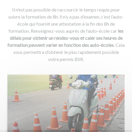
Il n'est pas possible de raccourcir le temps requis pour
suivre la formation de 8h. Il n’y a pas d’examen, c’est l’auto-
école qui fournit une attestation à la fin des 8h de
formation. Renseignez-vous auprès de l’auto-école car
les
délais pour obtenir un rendez-vous et caler ses heures de
formation peuvent varier en fonction des auto-écoles
. Cela
vous permettra d’obtenir le plus rapidement possible
votre permis BSR.