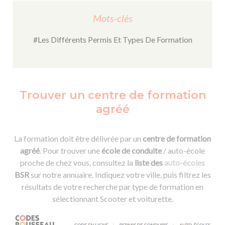
Mots-clés
#Les Différents Permis Et Types De Formation
Trouver un centre de formation
agréé
La formation doit être délivrée par un
centre de formation
agréé
. Pour trouver une
école de conduite
/ auto-école
proche de chez vous, consultez la
liste des
auto-écoles
BSR
sur notre annuaire. Indiquez votre ville, puis filtrez les
résultats de votre recherche par type de formation en
sélectionnant Scooter et voiturette.