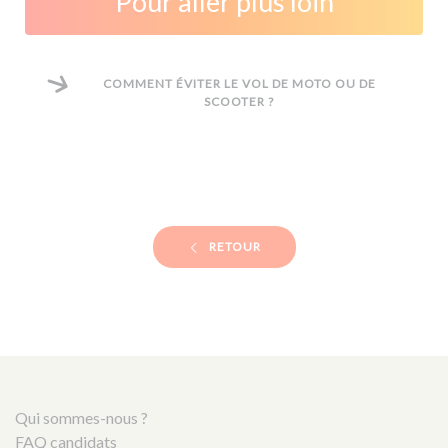
Pour aller plus loin
COMMENT ÉVITER LE VOL DE MOTO OU DE
SCOOTER ?
RETOUR
Qui sommes-nous ?
FAQ candidats