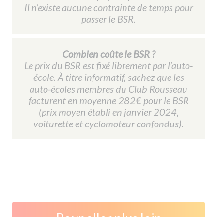
Il n’existe aucune contrainte de temps pour
passer le BSR.
Combien coûte le BSR ?
Le prix du BSR est fixé librement par l’auto-
école. À titre informatif, sachez que les
auto-écoles membres du Club Rousseau
facturent en moyenne 282€ pour le BSR
(prix moyen établi en janvier 2024,
voiturette et cyclomoteur confondus).