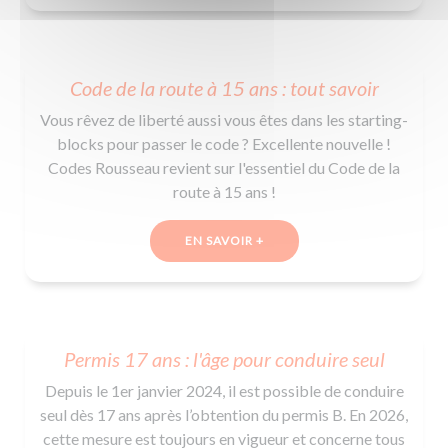
Code de la route à 15 ans : tout savoir
Vous rêvez de liberté aussi vous êtes dans les starting-
blocks pour passer le code ? Excellente nouvelle !
Codes Rousseau revient sur l'essentiel du Code de la
route à 15 ans !
EN SAVOIR +
Permis 17 ans : l'âge pour conduire seul
Depuis le 1er janvier 2024, il est possible de conduire
seul dès 17 ans après l’obtention du permis B. En 2026,
cette mesure est toujours en vigueur et concerne tous