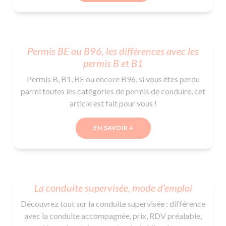
Permis BE ou B96, les différences avec les
permis B et B1
Permis B, B1, BE ou encore B96, si vous êtes perdu
parmi toutes les catégories de permis de conduire, cet
article est fait pour vous !
EN SAVOIR +
La conduite supervisée, mode d'emploi
Découvrez tout sur la conduite supervisée : différence
avec la conduite accompagnée, prix, RDV préalable,