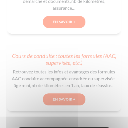
démarche et documents, nb de kilomètres,
assurance…
EN SAVOIR +
Cours de conduite : toutes les formules (AAC,
supervisée, etc.)
Retrouvez toutes les infos et avantages des formules
AAC conduite accompagnée, encadrée ou supervisée :
âge mini, nb de kilomètres en 1 an, taux de réussite…
EN SAVOIR +