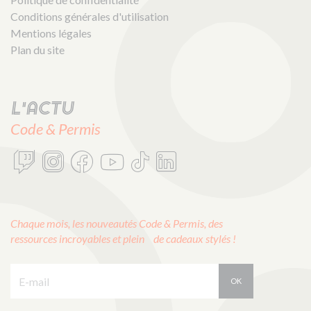
Conditions générales d'utilisation
Mentions légales
Plan du site
L'actu
Code & Permis
Chaque mois, les nouveautés Code & Permis, des
ressources incroyables et plein de cadeaux stylés !
E-mail :
OK