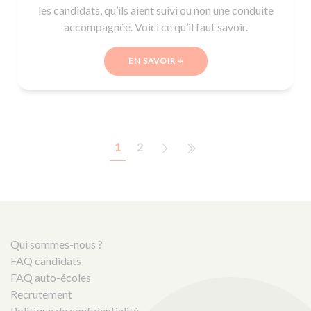
les candidats, qu’ils aient suivi ou non une conduite
accompagnée. Voici ce qu’il faut savoir.
EN SAVOIR +
1
2
Qui sommes-nous ?
FAQ candidats
FAQ auto-écoles
Recrutement
Politique de confidentialité