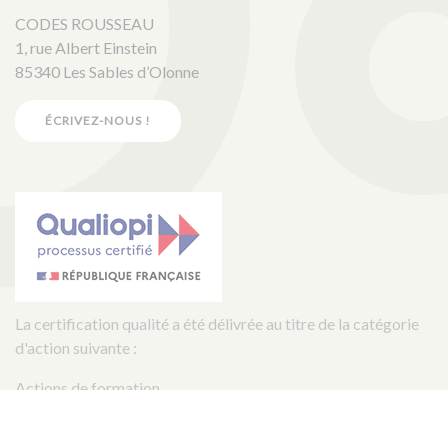
CODES ROUSSEAU
1, rue Albert Einstein
85340 Les Sables d’Olonne
ÉCRIVEZ-NOUS !
La certification qualité a été délivrée au titre de la catégorie
d'action suivante :
Actions de formation
Copyright © 2018 - 2026 Codes Rousseau