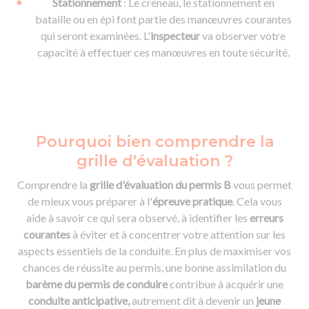
Stationnement
: Le créneau, le stationnement en
bataille ou en épi font partie des manœuvres courantes
qui seront examinées. L'
inspecteur
va observer votre
capacité à effectuer ces manœuvres en toute sécurité.
Pourquoi bien comprendre la
grille d'évaluation ?
Comprendre la
grille d'évaluation du permis B
vous permet
de mieux vous préparer à l'
épreuve pratique
. Cela vous
aide à savoir ce qui sera observé, à identifier les
erreurs
courantes
à éviter et à concentrer votre attention sur les
aspects essentiels de la conduite. En plus de maximiser vos
chances de réussite au permis, une bonne assimilation du
barème du permis de conduire
contribue à acquérir une
conduite anticipative,
autrement dit à devenir un
jeune