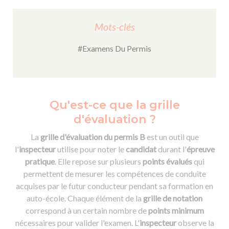
Mots-clés
#Examens Du Permis
Qu'est-ce que la grille
d'évaluation ?
La
grille d'évaluation du permis B
est un outil que
l'
inspecteur
utilise pour noter le
candidat
durant l'
épreuve
pratique
. Elle repose sur plusieurs
points évalués
qui
permettent de mesurer les compétences de conduite
acquises par le futur conducteur pendant sa formation en
auto-école. Chaque élément de la
grille de notation
correspond à un certain nombre de
points minimum
nécessaires pour valider l'examen. L'
inspecteur
observe la