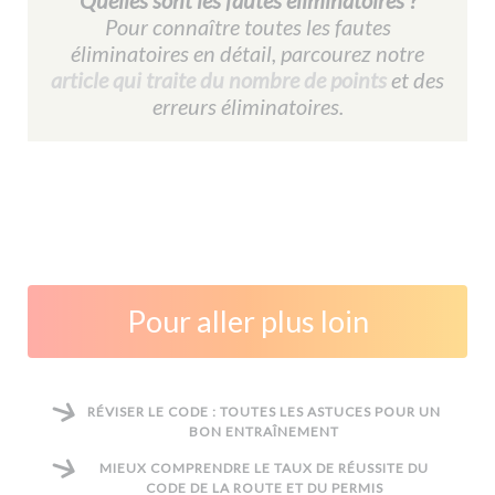
Quelles sont les fautes éliminatoires ?
Pour connaître toutes les fautes
éliminatoires en détail, parcourez notre
article qui traite du nombre de points
et des
erreurs éliminatoires.
Pour aller plus loin
RÉVISER LE CODE : TOUTES LES ASTUCES POUR UN
BON ENTRAÎNEMENT
MIEUX COMPRENDRE LE TAUX DE RÉUSSITE DU
CODE DE LA ROUTE ET DU PERMIS