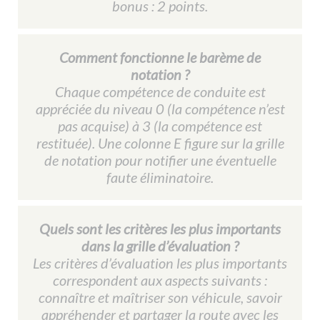
bonus : 2 points.
Comment fonctionne le barème de
notation ?
Chaque compétence de conduite est
appréciée du niveau 0 (la compétence n’est
pas acquise) à 3 (la compétence est
restituée). Une colonne E figure sur la grille
de notation pour notifier une éventuelle
faute éliminatoire.
Quels sont les critères les plus importants
dans la grille d’évaluation ?
Les critères d’évaluation les plus importants
correspondent aux aspects suivants :
connaître et maîtriser son véhicule, savoir
appréhender et partager la route avec les