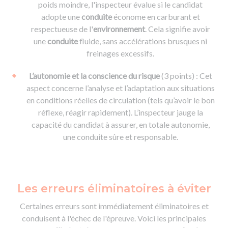
poids moindre, l'inspecteur évalue si le candidat
adopte une
conduite
économe en carburant et
respectueuse de l'
environnement
. Cela signifie avoir
une
conduite
fluide, sans accélérations brusques ni
freinages excessifs.
L’autonomie et la conscience du risque
(3 points) : Cet
aspect concerne l’analyse et l’adaptation aux situations
en conditions réelles de circulation (tels qu’avoir le bon
réflexe, réagir rapidement). L’inspecteur jauge la
capacité du candidat à assurer, en totale autonomie,
une conduite sûre et responsable.
Les erreurs éliminatoires à éviter
Certaines erreurs sont immédiatement éliminatoires et
conduisent à l'échec de l'épreuve. Voici les principales