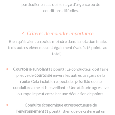
particulier en cas de freinage d’urgence ou de
conditions difficiles.
4. Critères de moindre importance
Bien qu’ils aient un poids moindre dans la notation finale,
trois autres éléments sont également évalués (5 points au
total) :
Courtoisie au volant
(1 point) : Le conducteur doit faire
preuve de
courtoisie
envers les autres usagers de la
route
. Cela inclut le respect des
priorités
et une
conduite
calme et bienveillante. Une attitude agressive
ou impolie peut entraîner une déduction de points.
Conduite économique et respectueuse de
l'environnement
(1 point) : Bien que ce critère ait un