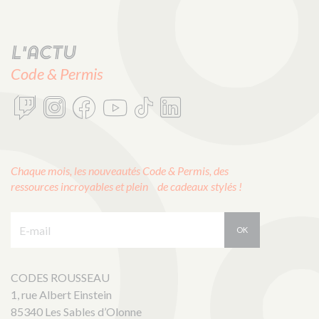
L'actu
Code & Permis
Chaque mois, les nouveautés Code & Permis, des
ressources incroyables et plein de cadeaux stylés !
E-mail :
OK
CODES ROUSSEAU
1, rue Albert Einstein
85340 Les Sables d’Olonne