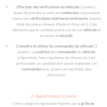
Effectuer des vérifications du véhicule
(3 points) :
Avant de prendre la route, un
conducteur
responsable
réalise des
vérifications intérieures extérieures
simples
(état des pneus, niveaux d’huile et d’eau, etc.). Cela
démontre que le candidat prend soin de son
véhicule
et
en assure la
sécurité
.
Connaître et utiliser les commandes du véhicule
(3
points) : La
maîtrise
des
commandes
du
véhicule
(clignotants, feux, régulateur de vitesse, etc.) est
primordiale. Le candidat doit savoir manipuler ces
commandes
avec aisance et réactivité, sans
distraction.
2. Appréhender la route
Cette catégorie représente 9 points sur la
grille de