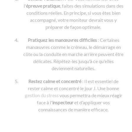
l'
épreuve pratique
, faites des simulations dans des
conditions réelles. En principe, si vous êtes bien
accompagné, votre moniteur devrait vous y
préparer de façon optimale.
Pratiquez les manœuvres difficiles
: Certaines
manœuvres comme le créneau, le démarrage en
côte ou la conduite en marche arrière peuvent être
délicates. Répétez-les jusqu'à ce qu'elles
deviennent naturelles.
Restez calme et concentré
: Il est essentiel de
rester calme et concentré le jour J. Une bonne
gestion du stress
vous permettra de mieux réagir
face à l'
inspecteur
et d'appliquer vos
connaissances de manière efficace.