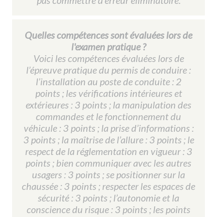
pas commettre d’erreur éliminatoire.
Quelles compétences sont évaluées lors de
l'examen pratique ?
Voici les compétences évaluées lors de
l’épreuve pratique du permis de conduire :
l’installation au poste de conduite : 2
points ; les vérifications intérieures et
extérieures : 3 points ; la manipulation des
commandes et le fonctionnement du
véhicule : 3 points ; la prise d’informations :
3 points ; la maîtrise de l’allure : 3 points ; le
respect de la réglementation en vigueur : 3
points ; bien communiquer avec les autres
usagers : 3 points ; se positionner sur la
chaussée : 3 points ; respecter les espaces de
sécurité : 3 points ; l’autonomie et la
conscience du risque : 3 points ; les points