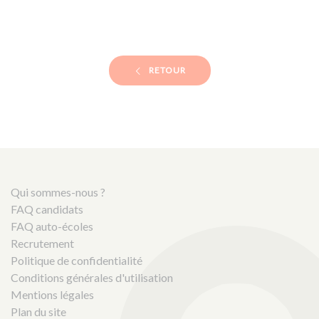
RETOUR
Qui sommes-nous ?
FAQ candidats
FAQ auto-écoles
Recrutement
Politique de confidentialité
Conditions générales d'utilisation
Mentions légales
Plan du site