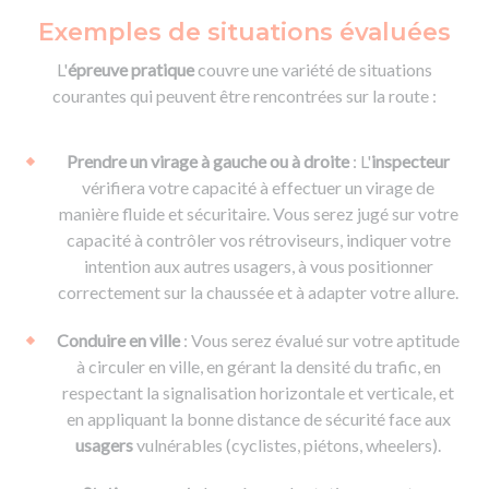
Exemples de situations évaluées
L'
épreuve pratique
couvre une variété de situations
courantes qui peuvent être rencontrées sur la route :
Prendre un virage à gauche ou à droite
: L'
inspecteur
vérifiera votre capacité à effectuer un virage de
manière fluide et sécuritaire. Vous serez jugé sur votre
capacité à contrôler vos rétroviseurs, indiquer votre
intention aux autres usagers, à vous positionner
correctement sur la chaussée et à adapter votre allure.
Conduire en ville
: Vous serez évalué sur votre aptitude
à circuler en ville, en gérant la densité du trafic, en
respectant la signalisation horizontale et verticale, et
en appliquant la bonne distance de sécurité face aux
usagers
vulnérables (cyclistes, piétons, wheelers).