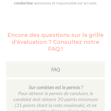
conducteur
autonome et responsable sur la route.
Encore des questions sur la grille
d'évaluation ? Consultez notre
FAQ !
FAQ
Sur combien est le permis ?
Pour obtenir le permis de conduire, le
candidat doit obtenir 20 points minimum
(31 points étant la note maximale), et ne