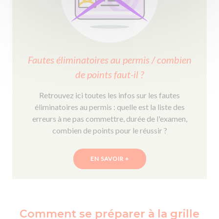
Fautes éliminatoires au permis / combien
de points faut-il ?
Retrouvez ici toutes les infos sur les fautes
éliminatoires au permis : quelle est la liste des
erreurs à ne pas commettre, durée de l'examen,
combien de points pour le réussir ?
EN SAVOIR +
Comment se préparer à la grille