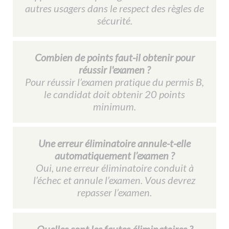
autres usagers dans le respect des règles de
sécurité.
Combien de points faut-il obtenir pour
réussir l'examen ?
Pour réussir l’examen pratique du permis B,
le candidat doit obtenir 20 points
minimum.
Une erreur éliminatoire annule-t-elle
automatiquement l’examen ?
Oui, une erreur éliminatoire conduit à
l’échec et annule l’examen. Vous devrez
repasser l’examen.