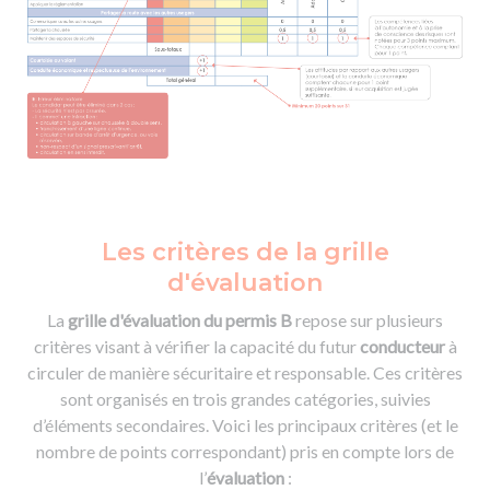
Les critères de la grille
d'évaluation
La
grille d'évaluation du permis B
repose sur plusieurs
critères visant à vérifier la capacité du futur
conducteur
à
circuler de manière sécuritaire et responsable. Ces critères
sont organisés en trois grandes catégories, suivies
d’éléments secondaires. Voici les principaux critères (et le
nombre de points correspondant) pris en compte lors de
l’
évaluation
: