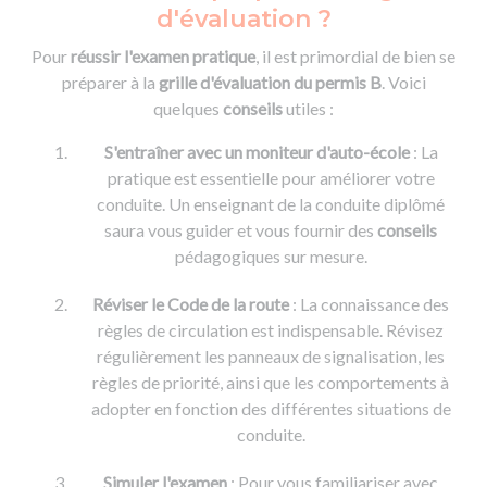
d'évaluation ?
Pour
réussir l'examen pratique
, il est primordial de bien se
préparer à la
grille d'évaluation du permis B
. Voici
quelques
conseils
utiles :
S'entraîner avec un moniteur d'auto-école
: La
pratique est essentielle pour améliorer votre
conduite. Un enseignant de la conduite diplômé
saura vous guider et vous fournir des
conseils
pédagogiques sur mesure.
Réviser le Code de la route
: La connaissance des
règles de circulation est indispensable. Révisez
régulièrement les panneaux de signalisation, les
règles de priorité, ainsi que les comportements à
adopter en fonction des différentes situations de
conduite.
Simuler l'examen
: Pour vous familiariser avec