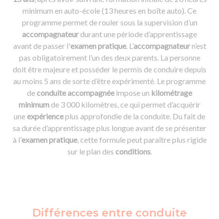
minimum en auto-école (13 heures en boîte auto). Ce
programme permet de rouler sous la supervision d’un
accompagnateur
durant une période d’apprentissage
avant de passer l'
examen pratique
. L’
accompagnateur
n’est
pas obligatoirement l’un des deux parents. La personne
doit être majeure et posséder le permis de conduire depuis
au moins 5 ans de sorte d’être expérimenté. Le programme
de
conduite accompagnée
impose un
kilométrage
minimum
de 3 000 kilomètres, ce qui permet d’acquérir
une
expérience
plus approfondie de la conduite. Du fait de
sa durée d’apprentissage plus longue avant de se présenter
à l’
examen pratique
, cette formule peut paraître plus rigide
sur le plan des
conditions
.
Différences entre conduite