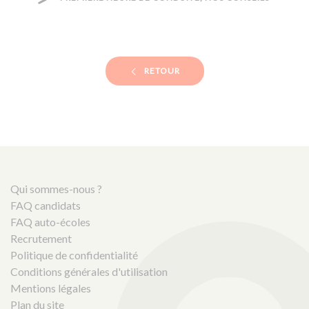
RETOUR
Qui sommes-nous ?
FAQ candidats
FAQ auto-écoles
Recrutement
Politique de confidentialité
Conditions générales d'utilisation
Mentions légales
Plan du site