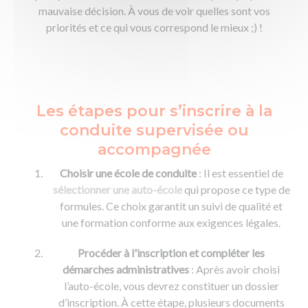
mauvaise décision. À vous de voir quelles sont vos
priorités et ce qui vous correspond le mieux ;) !
Les étapes pour s’inscrire à la
conduite supervisée ou
accompagnée
Choisir une école de conduite
: Il est essentiel de
sélectionner une auto-école
qui propose ce type de
formules. Ce choix garantit un suivi de qualité et
une formation conforme aux exigences légales.
Procéder à l'inscription et compléter les
démarches administratives
: Après avoir choisi
l’auto-école, vous devrez constituer un dossier
d’inscription. À cette étape, plusieurs documents