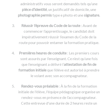
administratifs vous seront demandés tels qu’une
pièce d’identité
, un justificatif de domicile, une
photographie
permis
type e photo et une
signature.
Réussir l’épreuve du Code de la route
: Avant de
commencer l’apprentissage, le candidat doit
impérativement réussir l’examen du Code de la
route pour pouvoir entamer la formation pratique.
Premières heures de conduite
: Les premiers cours
sont assurés par l’enseignant. Ce n’est qu’une fois
que l’enseignant a délivré l’
attestation de fin de
formation initiale
que l’élève est autorisé à prendre
le volant avec son accompagnateur.
Rendez-vous préalable
: À la fin de la formation
initiale de l'élève, l'équipe pédagogique organise un
rendez-vous en présence de l’accompagnateur.
Cette entrevue d'une durée de 2 heures reste un