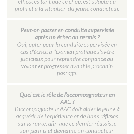
efficaces tant que ce choix est adapté au
profil et à la situation du jeune conducteur.
Peut-on passer en conduite supervisée
après un échec au permis ?
Oui, opter pour la conduite supervisée en
cas d’échec à l’examen pratique s’avère
judicieux pour reprendre confiance au
volant et progresser avant le prochain
passage.
Quel est le rôle de l’accompagnateur en
AAC ?
L’accompagnateur AAC doit aider le jeune à
acquérir de l’expérience et de bons réflexes
sur la route, afin que ce dernier réussisse
son permis et devienne un conducteur