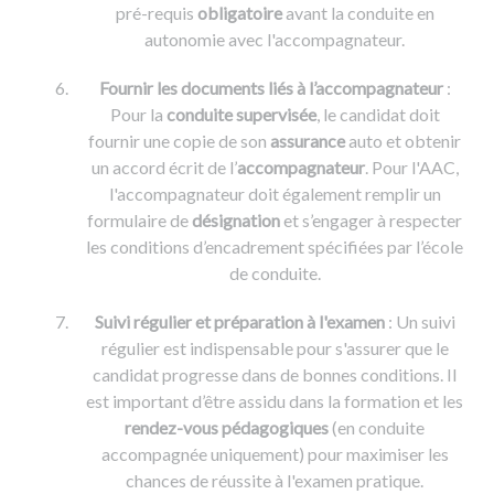
pré-requis
obligatoire
avant la conduite en
autonomie avec l'accompagnateur.
Fournir les documents liés à l’accompagnateur
:
Pour la
conduite supervisée
, le candidat doit
fournir une copie de son
assurance
auto et obtenir
un accord écrit de l’
accompagnateur
. Pour l'AAC,
l'accompagnateur doit également remplir un
formulaire de
désignation
et s’engager à respecter
les conditions d’encadrement spécifiées par l’école
de conduite.
Suivi régulier et préparation à l'examen
: Un suivi
régulier est indispensable pour s'assurer que le
candidat progresse dans de bonnes conditions. Il
est important d’être assidu dans la formation et les
rendez-vous pédagogiques
(en conduite
accompagnée uniquement) pour maximiser les
chances de réussite à l'examen pratique.