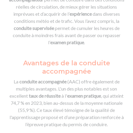
réelles de circulation, de mieux gérer les situations
imprévues et d’acquérir de l’
expérience
dans diverses
conditions météo et de trafic. Vous l’avez compris, la
conduite supervisée
permet de cumuler les heures de
conduite à moindres frais avant de passer ou repasser
l’
examen pratique
.
Avantages de la conduite
accompagnée
La
conduite accompagnée
(AAC) offre également de
multiples avantages. L'un des plus notables est son
excellent
taux de réussite
à l'
examen pratique
, qui atteint
74,7 % en 2023, bien au-dessus de la moyenne nationale
(55,9 %). Ce taux élevé témoigne de la qualité de
l'apprentissage proposé et d’une préparation renforcée à
l’épreuve pratique du permis de conduire.