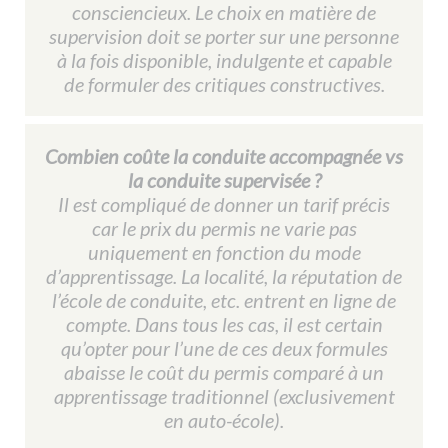
consciencieux. Le choix en matière de
supervision doit se porter sur une personne
à la fois disponible, indulgente et capable
de formuler des critiques constructives.
Combien coûte la conduite accompagnée vs
la conduite supervisée ?
Il est compliqué de donner un tarif précis
car le prix du permis ne varie pas
uniquement en fonction du mode
d’apprentissage. La localité, la réputation de
l’école de conduite, etc. entrent en ligne de
compte. Dans tous les cas, il est certain
qu’opter pour l’une de ces deux formules
abaisse le coût du permis comparé à un
apprentissage traditionnel (exclusivement
en auto-école).