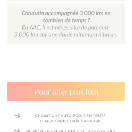
Conduite accompagnée 3 000 km en
combien de temps ?
En AAC, il est nécessaire de parcourir
3 000 km sur une durée minimum d’un an.
Pour aller plus loin
CHOISIR UNE AUTO-ÉCOLE EN TOUTE
CLAIRVOYANCE GRÂCE AUX AVIS
PREMIÈRE HEURE DE CONDUITE, NOS CONSEILS