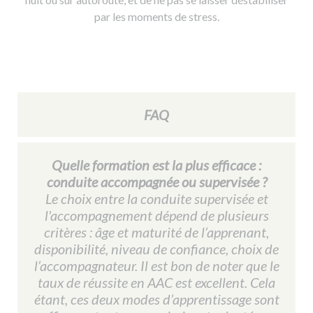
par les moments de stress.
FAQ
Quelle formation est la plus efficace :
conduite accompagnée ou supervisée ?
Le choix entre la conduite supervisée et
l'accompagnement dépend de plusieurs
critères : âge et maturité de l’apprenant,
disponibilité, niveau de confiance, choix de
l’accompagnateur. Il est bon de noter que le
taux de réussite en AAC est excellent. Cela
étant, ces deux modes d’apprentissage sont