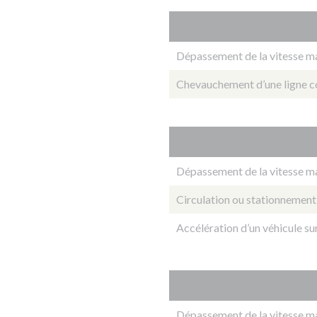
Dépassement de la vitesse ma
Chevauchement d’une ligne c
Dépassement de la vitesse m
Circulation ou stationnement s
Accélération d’un véhicule sur
Dépassement de la vitesse m