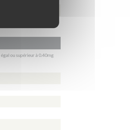
 égal ou supérieur à 0.40mg