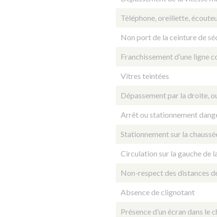
Téléphone, oreillette, écouteu
Non port de la ceinture de sé
Franchissement d’une ligne c
Vitres teintées
Dépassement par la droite, 
Arrêt ou stationnement dang
Stationnement sur la chaussée 
Circulation sur la gauche de l
Non-respect des distances de
Absence de clignotant
Présence d’un écran dans le 