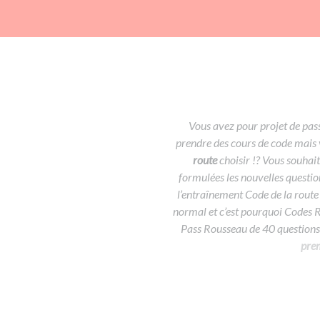
Vous avez pour projet de pas
prendre des cours de code mais
route
choisir !? Vous souhai
formulées les nouvelles questio
l’entraînement Code de la route 
normal et c’est pourquoi Codes 
Pass Rousseau de 40 questions 
prem