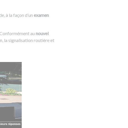
, à la façon d’un
examen
t. Conformément au
nouvel
n, la signalisation routière et