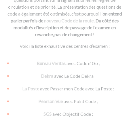
circulation et de priorité. La présentation des questions de
code a également été optimisée, c'est pourquoi l'
on entend
parler parfois de
nouveau Code de la route
. Du côté des
modalités d'inscription et de passage de l'examen en
revanche, pas de changement !
Voici la liste exhaustive des centres d’examen :
Bureau Veritas
avec Code n’ Go ;
Dekra
avec Le Code Dekra ;
La Poste
avec Passer mon Code avec La Poste ;
Pearson Vue
avec Point Code ;
SGS
avec Objectif Code ;