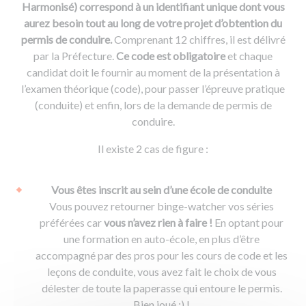
Harmonisé) correspond à un identifiant unique dont vous
aurez besoin tout au long de votre projet d’obtention du
permis de conduire.
Comprenant 12 chiffres, il est délivré
par la Préfecture.
Ce code est obligatoire
et chaque
candidat doit le fournir au moment de la présentation à
l’examen théorique (code), pour passer l’épreuve pratique
(conduite) et enfin, lors de la demande de permis de
conduire.
Il existe 2 cas de figure :
Vous êtes inscrit au sein d’une école de conduite
Vous pouvez retourner binge-watcher vos séries
préférées car
vous n’avez rien à faire !
En optant pour
une formation en auto-école, en plus d’être
accompagné par des pros pour les cours de code et les
leçons de conduite, vous avez fait le choix de vous
délester de toute la paperasse qui entoure le permis.
Bien joué ;) !