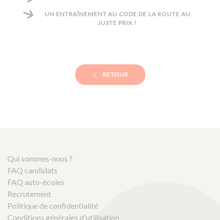
UN ENTRAÎNEMENT AU CODE DE LA ROUTE AU
JUSTE PRIX !
RETOUR
Qui sommes-nous ?
FAQ candidats
FAQ auto-écoles
Recrutement
Politique de confidentialité
Conditions générales d'utilisation