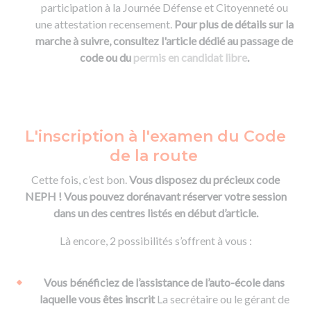
participation à la Journée Défense et Citoyenneté ou
une attestation recensement.
Pour plus de détails sur la
marche à suivre, consultez l'article dédié au passage de
code ou du
permis en candidat libre
.
L'inscription à l'examen du Code
de la route
Cette fois, c’est bon.
Vous disposez du précieux code
NEPH ! Vous pouvez dorénavant réserver votre session
dans un des centres listés en début d’article.
Là encore, 2 possibilités s’offrent à vous :
Vous bénéficiez de l’assistance de l’auto-école dans
laquelle vous êtes inscrit
La secrétaire ou le gérant de