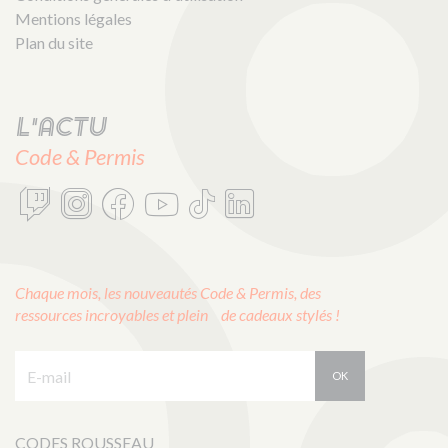
Mentions légales
Plan du site
L'actu
Code & Permis
Chaque mois, les nouveautés Code & Permis, des
ressources incroyables et plein de cadeaux stylés !
E-mail :
OK
CODES ROUSSEAU