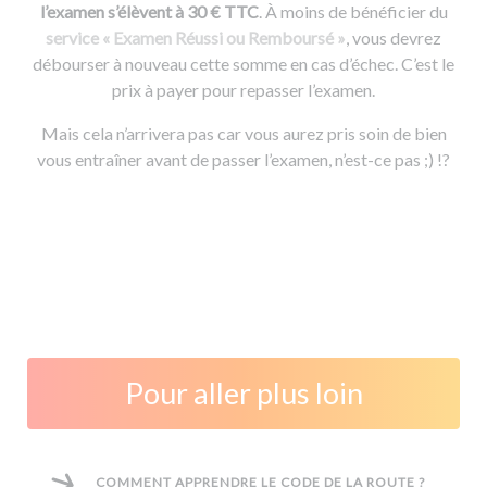
l’examen s’élèvent à 30 € TTC
. À moins de bénéficier du
service « Examen Réussi ou Remboursé »
, vous devrez
débourser à nouveau cette somme en cas d’échec. C’est le
prix à payer pour repasser l’examen.
Mais cela n’arrivera pas car vous aurez pris soin de bien
vous entraîner avant de passer l’examen, n’est-ce pas ;) !?
Pour aller plus loin
COMMENT APPRENDRE LE CODE DE LA ROUTE ?