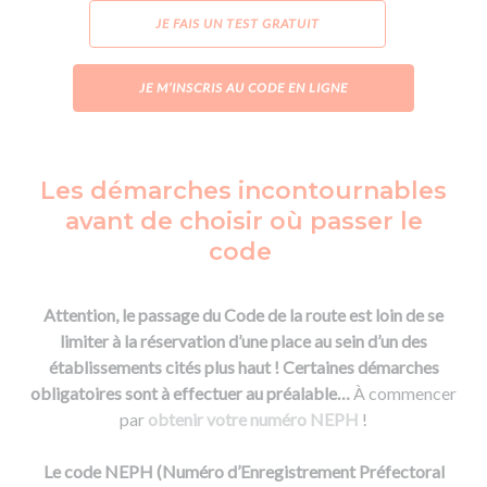
JE FAIS UN TEST GRATUIT
JE M’INSCRIS AU CODE EN LIGNE
Les démarches incontournables
avant de choisir où passer le
code
Attention, le passage du Code de la route est loin de se
limiter à la réservation d’une place au sein d’un des
établissements cités plus haut ! Certaines démarches
obligatoires sont à effectuer au préalable…
À commencer
par
obtenir votre numéro NEPH
!
Le code NEPH (Numéro d’Enregistrement Préfectoral