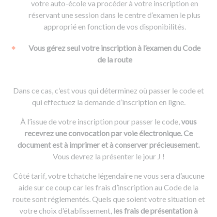
votre auto-école va procéder à votre inscription en
réservant une session dans le centre d’examen le plus
approprié en fonction de vos disponibilités.
Vous gérez seul votre inscription à l’examen du Code
de la route
Dans ce cas, c’est vous qui déterminez où passer le code et
qui effectuez la demande d’inscription en ligne.
À l’issue de votre inscription pour passer le code,
vous
recevrez une convocation par voie électronique. Ce
document est à imprimer et à conserver précieusement.
Vous devrez la présenter le jour J !
Côté tarif, votre tchatche légendaire ne vous sera d’aucune
aide sur ce coup car les frais d’inscription au Code de la
route sont réglementés. Quels que soient votre situation et
votre choix d’établissement,
les frais de présentation à