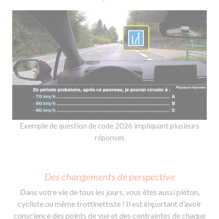
Exemple de question de code 2026 impliquant plusieurs
réponses
Des changements de perspective
Dans votre vie de tous les jours, vous êtes aussi piéton,
cycliste ou même trottinettiste ! Il est important d’avoir
conscience des points de vue et des contraintes de chaque