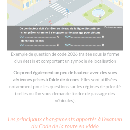
Exemple de question de code 2026 traitée sous la forme
d'un dessin et comportant un symbole de localisation
On prend également un peu de hauteur avec des vues
aériennes prises à l’aide de drones
. Elles sont utilisées
notamment pour les questions sur les régimes de priorité
(celles ou l’on vous demande l’ordre de passage des
véhicules).
Les principaux changements apportés à l’examen
du Code de la route en vidéo