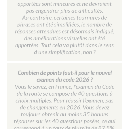
apportées sont mineures et ne devraient
pas engendrer plus de difficultés.
Au contraire, certaines tournures de
phrases ont été simplifiées, le nombre de
réponses attendues est désormais indiqué,
des améliorations visuelles ont été
apportées. Tout cela va plutôt dans le sens
d’une simplification, non ?
Combien de points faut-il pour le nouvel
examen du code 2026 ?
Vous le savez, en France, l'examen du Code
de la route se compose de 40 questions à
choix multiples. Pour réussir l'examen, pas
de changements en 2026. Vous devez
toujours obtenir au moins 35 bonnes
réponses sur les 40 questions posées, ce qui
correspond à un taux de réussite de 87,5%.