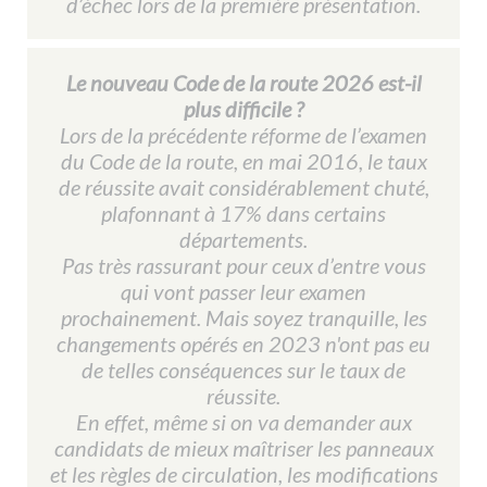
d’échec lors de la première présentation.
Le nouveau Code de la route 2026 est-il
plus difficile ?
Lors de la précédente réforme de l’examen
du Code de la route, en mai 2016, le taux
de réussite avait considérablement chuté,
plafonnant à 17% dans certains
départements.
Pas très rassurant pour ceux d’entre vous
qui vont passer leur examen
prochainement. Mais soyez tranquille, les
changements opérés en 2023 n'ont pas eu
de telles conséquences sur le taux de
réussite.
En effet, même si on va demander aux
candidats de mieux maîtriser les panneaux
et les règles de circulation, les modifications