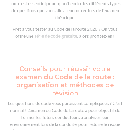
route est essentiel pour appréhender les différents types
de questions que vous allez rencontrer lors de l’examen
théorique.
Prêt à vous tester au Code de la route 2026 ? On vous
offre une
série de code gratuite
, alors profitez-en !
Conseils pour réussir votre
examen du Code de la route :
organisation et méthodes de
révision
Les questions de code vous paraissent compliquées ? C’est
normal ! L’examen du Code de la route a pour objectif de
former les futurs conducteurs à analyser leur
environnement lors de la conduite, pour réduire le risque