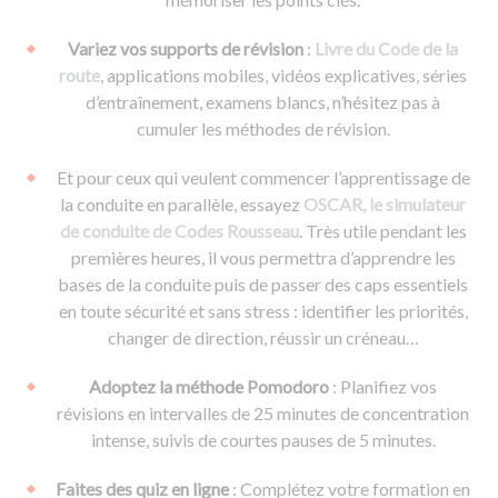
Variez vos supports de révision
:
Livre du Code de la
route
, applications mobiles, vidéos explicatives, séries
d’entraînement, examens blancs, n’hésitez pas à
cumuler les méthodes de révision.
Et pour ceux qui veulent commencer l’apprentissage de
la conduite en parallèle, essayez
OSCAR, le simulateur
de conduite de Codes Rousseau
. Très utile pendant les
premières heures, il vous permettra d’apprendre les
bases de la conduite puis de passer des caps essentiels
en toute sécurité et sans stress : identifier les priorités,
changer de direction, réussir un créneau…
Adoptez la méthode Pomodoro
: Planifiez vos
révisions en intervalles de 25 minutes de concentration
intense, suivis de courtes pauses de 5 minutes.
Faites des quiz en ligne
: Complétez votre formation en