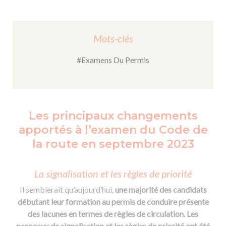
Mots-clés
#Examens Du Permis
Les principaux changements
apportés à l’examen du Code de
la route en septembre 2023
La signalisation et les règles de priorité
Il semblerait qu’aujourd’hui,
une majorité des candidats
débutant leur formation au permis de conduire présente
des lacunes en termes de règles de circulation. Les
panneaux de signalisation et les règles de priorité ont été