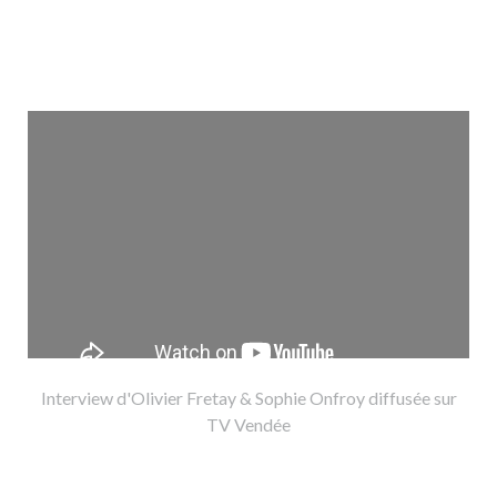
Interview d'Olivier Fretay & Sophie Onfroy diffusée sur
TV Vendée