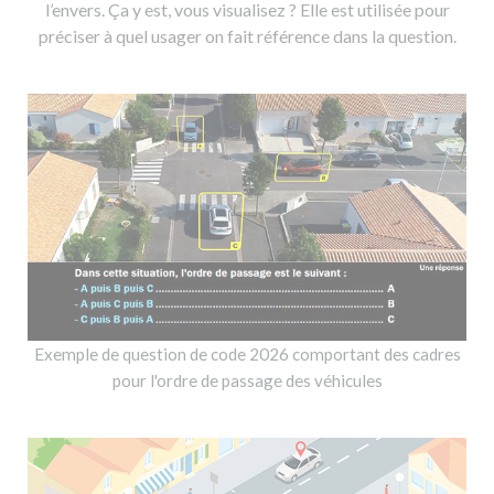
l’envers. Ça y est, vous visualisez ? Elle est utilisée pour
préciser à quel usager on fait référence dans la question.
Exemple de question de code 2026 comportant des cadres
pour l'ordre de passage des véhicules