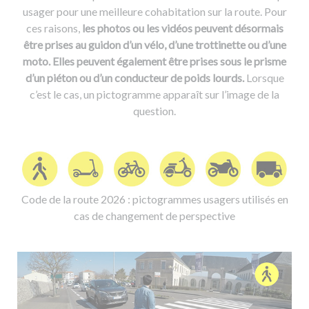
usager pour une meilleure cohabitation sur la route. Pour
ces raisons,
les photos ou les vidéos peuvent désormais
être prises au guidon d’un vélo, d’une trottinette ou d’une
moto. Elles peuvent également être prises sous le prisme
d’un piéton ou d’un conducteur de poids lourds.
Lorsque
c’est le cas, un pictogramme apparaît sur l’image de la
question.
Code de la route 2026 : pictogrammes usagers utilisés en
cas de changement de perspective