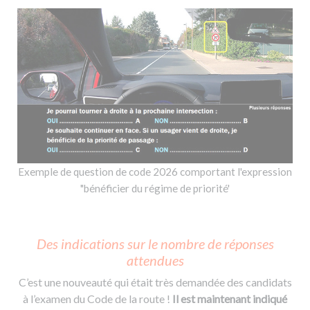
Exemple de question de code 2026 comportant l'expression
"bénéficier du régime de priorité'
Des indications sur le nombre de réponses
attendues
C’est une nouveauté qui était très demandée des candidats
à l’examen du Code de la route !
Il est maintenant indiqué