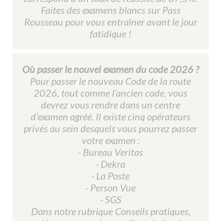
Faites des examens blancs sur Pass
Rousseau pour vous entraîner avant le jour
fatidique !
Où passer le nouvel examen du code 2026 ?
Pour passer le nouveau Code de la route
2026, tout comme l’ancien code, vous
devrez vous rendre dans un centre
d’examen agréé. Il existe cinq opérateurs
privés au sein desquels vous pourrez passer
votre examen :
- Bureau Veritas
- Dekra
- La Poste
- Person Vue
- SGS
Dans notre rubrique
Conseils pratiques
,