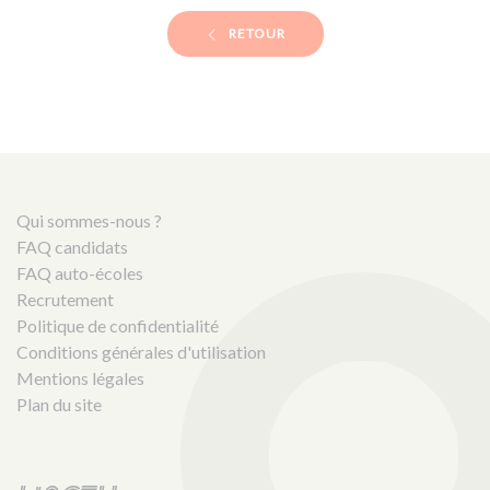
RETOUR
Qui sommes-nous ?
FAQ candidats
FAQ auto-écoles
Recrutement
Politique de confidentialité
Conditions générales d'utilisation
Mentions légales
Plan du site