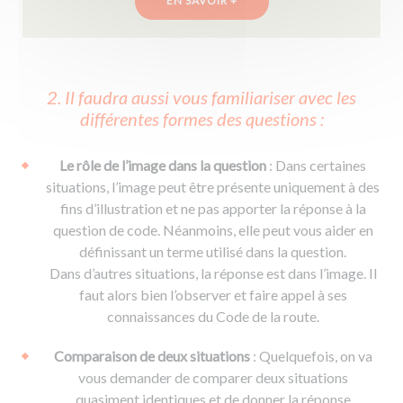
EN SAVOIR +
2. Il faudra aussi vous familiariser avec les
différentes formes des questions :
Le rôle de l’image dans la question
: Dans certaines
situations, l’image peut être présente uniquement à des
fins d’illustration et ne pas apporter la réponse à la
question de code. Néanmoins, elle peut vous aider en
définissant un terme utilisé dans la question.
Dans d’autres situations, la réponse est dans l’image. Il
faut alors bien l’observer et faire appel à ses
connaissances du Code de la route.
Comparaison de deux situations
: Quelquefois, on va
vous demander de comparer deux situations
quasiment identiques et de donner la réponse