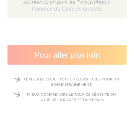
découvrez en plus sur l’inscription à
l’examen du Code de la route
.
Pour aller plus loin
RÉVISER LE CODE : TOUTES LES ASTUCES POUR UN
BON ENTRAÎNEMENT
MIEUX COMPRENDRE LE TAUX DE RÉUSSITE DU
CODE DE LA ROUTE ET DU PERMIS