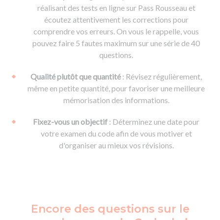
réalisant des tests en ligne sur Pass Rousseau et
écoutez attentivement les corrections pour
comprendre vos erreurs. On vous le rappelle, vous
pouvez faire 5 fautes maximum sur une série de 40
questions.
Qualité plutôt que quantité
: Révisez régulièrement,
même en petite quantité, pour favoriser une meilleure
mémorisation des informations.
Fixez-vous un objectif
: Déterminez une date pour
votre examen du code afin de vous motiver et
d'organiser au mieux vos révisions.
Encore des questions sur le