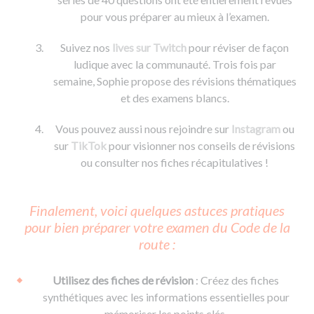
pour vous préparer au mieux à l’examen.
Suivez nos
lives sur Twitch
pour réviser de façon
ludique avec la communauté. Trois fois par
semaine, Sophie propose des révisions thématiques
et des examens blancs.
Vous pouvez aussi nous rejoindre sur
Instagram
ou
sur
TikTok
pour visionner nos conseils de révisions
ou consulter nos fiches récapitulatives !
Finalement, voici quelques astuces pratiques
pour bien préparer votre examen du Code de la
route :
Utilisez des fiches de révision
: Créez des fiches
synthétiques avec les informations essentielles pour
mémoriser les points clés.