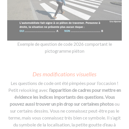
Exemple de question de code 2026 comportant le
pictogramme piéton
Des modifications visuelles
Les questions de code ont été pimpées pour l’occasion !
Petit relooking avec
l’apparition de cadres pour mettre en
évidence les indices importants des questions. Vous
pouvez aussi trouver un pin drop sur certaines photos
ou
sur certains dessins. Vous ne connaissez peut-être pas le
terme, mais vous connaissez très bien ce symbole. Il s’agit
du symbole de la localisation, la petite goutte d’eau à