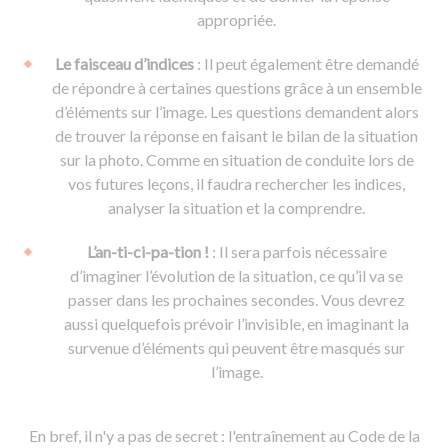
appropriée.
Le faisceau d’indices
: Il peut également être demandé
de répondre à certaines questions grâce à un ensemble
d’éléments sur l’image. Les questions demandent alors
de trouver la réponse en faisant le bilan de la situation
sur la photo. Comme en situation de conduite lors de
vos futures leçons, il faudra rechercher les indices,
analyser la situation et la comprendre.
L’an-ti-ci-pa-tion !
: Il sera parfois nécessaire
d’imaginer l’évolution de la situation, ce qu’il va se
passer dans les prochaines secondes. Vous devrez
aussi quelquefois prévoir l’invisible, en imaginant la
survenue d’éléments qui peuvent être masqués sur
l’image.
En bref, il n'y a pas de secret : l'entraînement au Code de la