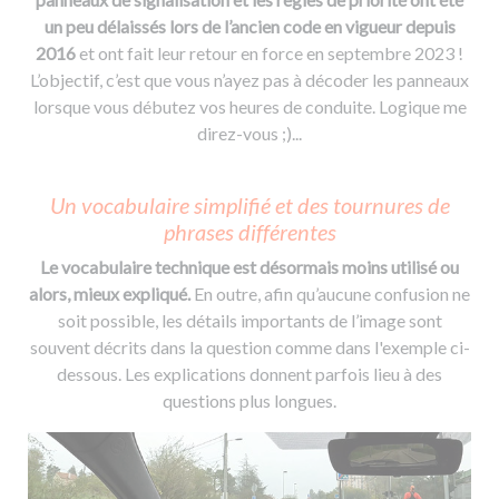
un peu délaissés lors de l’ancien code en vigueur depuis
2016
et ont fait leur retour en force en septembre 2023 !
L’objectif, c’est que vous n’ayez pas à décoder les panneaux
lorsque vous débutez vos heures de conduite. Logique me
direz-vous ;)...
Un vocabulaire simplifié et des tournures de
phrases différentes
Le vocabulaire technique est désormais moins utilisé ou
alors, mieux expliqué.
En outre, afin qu’aucune confusion ne
soit possible, les détails importants de l’image sont
souvent décrits dans la question comme dans l'exemple ci-
dessous. Les explications donnent parfois lieu à des
questions plus longues.