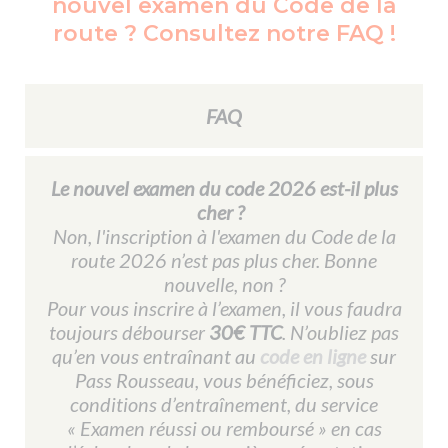
nouvel examen du Code de la
route ? Consultez notre FAQ !
FAQ
Le nouvel examen du code 2026 est-il plus
cher ?
Non, l'inscription à l'examen du Code de la
route 2026 n’est pas plus cher. Bonne
nouvelle, non ?
Pour vous inscrire à l’examen, il vous faudra
toujours débourser
30€ TTC
. N’oubliez pas
qu’en vous entraînant au
code en ligne
sur
Pass Rousseau, vous bénéficiez, sous
conditions d’entraînement, du service
« Examen réussi ou remboursé » en cas