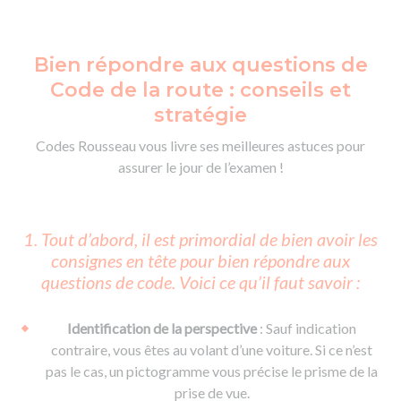
Bien répondre aux questions de
Code de la route : conseils et
stratégie
Codes Rousseau vous livre ses meilleures astuces pour
assurer le jour de l’examen !
1. Tout d’abord, il est primordial de bien avoir les
consignes en tête pour bien répondre aux
questions de code. Voici ce qu’il faut savoir :
Identification de la perspective
: Sauf indication
contraire, vous êtes au volant d’une voiture. Si ce n’est
pas le cas, un pictogramme vous précise le prisme de la
prise de vue.