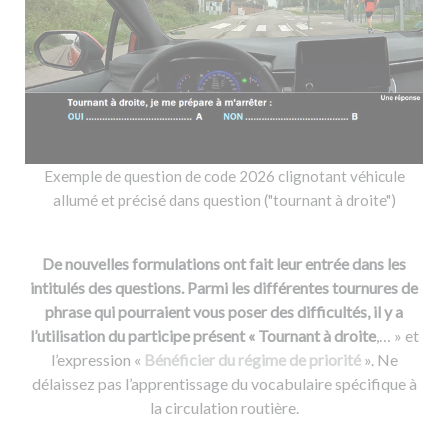
Exemple de question de code 2026 clignotant véhicule
allumé et précisé dans question ("tournant à droite")
De nouvelles formulations ont fait leur entrée dans les
intitulés des questions. Parmi les différentes tournures de
phrase qui pourraient vous poser des difficultés, il y a
l’utilisation du participe présent « Tournant à droite
,… » et
l’expression «
Bénéficier du régime de priorité
». Ne
délaissez pas l’apprentissage du vocabulaire spécifique à
la circulation routière.