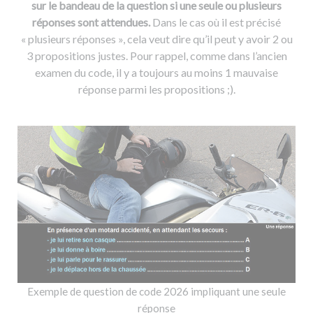
sur le bandeau de la question si une seule ou plusieurs
réponses sont attendues.
Dans le cas où il est précisé
« plusieurs réponses », cela veut dire qu’il peut y avoir 2 ou
3 propositions justes. Pour rappel, comme dans l’ancien
examen du code, il y a toujours au moins 1 mauvaise
réponse parmi les propositions ;).
Exemple de question de code 2026 impliquant une seule
réponse