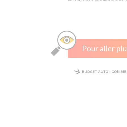
Pour aller plu
BUDGET AUTO : COMBIE