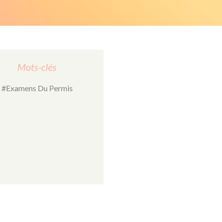
Mots-clés
#Examens Du Permis