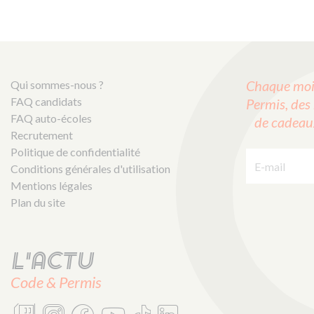
Chaque mois
Qui sommes-nous ?
FAQ candidats
Permis, des 
FAQ auto-écoles
de cadeaux 
Recrutement
E-mail :
Politique de confidentialité
Conditions générales d'utilisation
Mentions légales
Plan du site
L'actu
Code & Permis