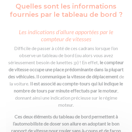
Quelles sont les informations
fournies par le tableau de bord ?
Les indications d’allure apportées par le
compteur de vitesses
Difficile de passer à côté de ces cadrans lorsque l’on
observe un tableau de bord (ou alors vous avez
sérieusement besoin de lunettes ;p) ! En effet,
le compteur
de vitesse occupe une place prédominante dans la plupart
des véhicules. Il communique la vitesse de déplacement
de
la voiture.
Il est associé au compte-tours qui lui indique le
nombre de tours par minute effectués par le moteur
,
donnant ainsi une indication précieuse sur le régime
moteur.
Ces deux éléments du tableau de bord permettent à
l’automobiliste de doser son allure en adoptant le bon
rapport de vitesse pour rouler sans à-coups et de façon