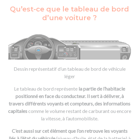
Qu’est-ce que le tableau de bord
d’une voiture ?
Dessin représentatif d’un tableau de bord de véhicule
léger
Le tableau de bord représente
la partie de l’habitacle
positionné en face du conducteur. Il sert à délivrer, à
travers différents voyants et compteurs, des informations
capitales
comme le volume restant de carburant ou encore
la vitesse, à l’automobiliste.
C’est aussi sur cet élément que l’on retrouve les voyants
liés à l’état du véhicule
(niveau d’huile, état de la batterie) à