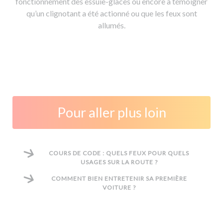
fonctionnement des essuie-glaces ou encore à témoigner
qu’un clignotant a été actionné ou que les feux sont
allumés.
Pour aller plus loin
COURS DE CODE : QUELS FEUX POUR QUELS
USAGES SUR LA ROUTE ?
COMMENT BIEN ENTRETENIR SA PREMIÈRE
VOITURE ?