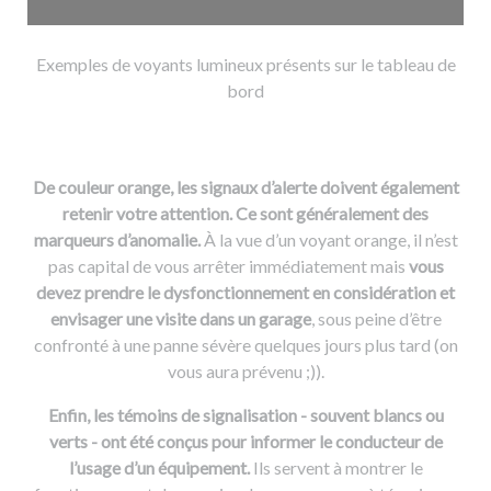
Exemples de voyants lumineux présents sur le tableau de
bord
De couleur orange, les signaux d’alerte doivent également
retenir votre attention. Ce sont généralement des
marqueurs d’anomalie.
À la vue d’un voyant orange, il n’est
pas capital de vous arrêter immédiatement mais
vous
devez prendre le dysfonctionnement en considération et
envisager une visite dans un garage
, sous peine d’être
confronté à une panne sévère quelques jours plus tard (on
vous aura prévenu ;)).
Enfin, les témoins de signalisation - souvent blancs ou
verts - ont été conçus pour informer le conducteur de
l’usage d’un équipement.
Ils servent à montrer le