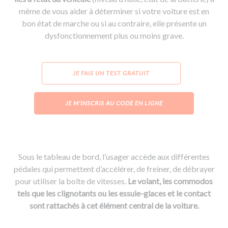
même de vous aider à déterminer si votre voiture est en
bon état de marche ou si au contraire, elle présente un
dysfonctionnement plus ou moins grave.
JE FAIS UN TEST GRATUIT
JE M’INSCRIS AU CODE EN LIGNE
Sous le tableau de bord, l’usager accède aux différentes
pédales qui permettent d’accélérer, de freiner, de débrayer
pour utiliser la boîte de vitesses.
Le volant, les commodos
tels que les clignotants ou les essuie-glaces et le contact
sont rattachés à cet élément central de la voiture.