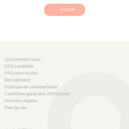
RETOUR
Qui sommes-nous ?
FAQ candidats
FAQ auto-écoles
Recrutement
Politique de confidentialité
Conditions générales d'utilisation
Mentions légales
Plan du site