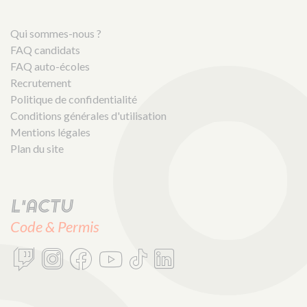
Qui sommes-nous ?
FAQ candidats
FAQ auto-écoles
Recrutement
Politique de confidentialité
Conditions générales d'utilisation
Mentions légales
Plan du site
L'actu
Code & Permis