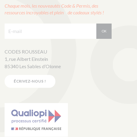
Chaque mois, les nouveautés Code & Permis, des
ressources incroyables et plein de cadeaux stylés !
E-mail :
OK
CODES ROUSSEAU
1, rue Albert Einstein
85340 Les Sables d’Olonne
ÉCRIVEZ-NOUS !