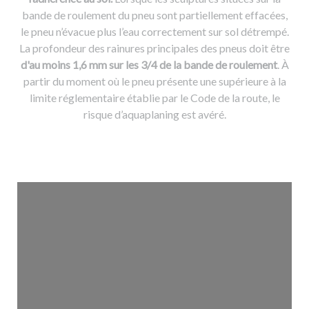
bande de roulement du pneu sont partiellement effacées,
le pneu n’évacue plus l’eau correctement sur sol détrempé.
La profondeur des rainures principales des pneus doit être
d'au moins 1,6 mm sur les 3/4 de la bande de roulement
. À
partir du moment où le pneu présente une supérieure à la
limite réglementaire établie par le Code de la route, le
risque d’aquaplaning est avéré.