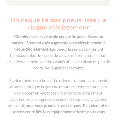
Un risque lié aux pneus lisse : le
risque d’éclatement
Circuler avec un véhicule équipé de pneus lisses ou
particulièrement usés augmente considérablement le
risque d’éclatement.
Les pneus lisses ou abîmés ont
beaucoup plus de risque de crever ou d’éclater au cours
d’un déplacement, car plus vulnérables en raison du peu de
bande de roulement restante.
Évidemment, ces choses-là arrivent toujours au mauvais
moment, lorsque la gomme monte en température, lors
d’un départ en vacances via autoroute notamment.
Ça y est, vous imaginez la scène !? Nous aussi :/… C’est
pourquoi,
pour vous prémunir des risques d’accident et de
sorties route liés à un équipement vétuste, nous vous