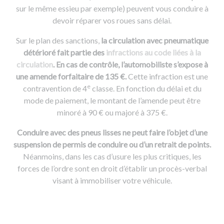
sur le même essieu par exemple) peuvent vous conduire à
devoir réparer vos roues sans délai.
Sur le plan des sanctions,
la circulation avec pneumatique
détérioré fait partie des
infractions au code liées à la
circulation
. En cas de contrôle, l’automobiliste s’expose à
une amende forfaitaire de 135 €.
Cette infraction est une
e
contravention de 4
classe. En fonction du délai et du
mode de paiement, le montant de l’amende peut être
minoré à 90 € ou majoré à 375 €.
Conduire avec des pneus lisses ne peut faire l’objet d’une
suspension de permis de conduire ou d’un retrait de points.
Néanmoins, dans les cas d’usure les plus critiques, les
forces de l’ordre sont en droit d’établir un procès-verbal
visant à immobiliser votre véhicule.