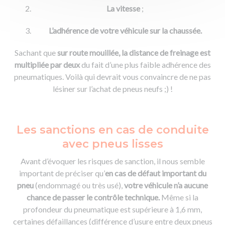
La vitesse
;
L’adhérence de votre véhicule sur la chaussée.
Sachant que
sur route mouillée, la distance de freinage est
multipliée par deux
du fait d’une plus faible adhérence des
pneumatiques. Voilà qui devrait vous convaincre de ne pas
lésiner sur l’achat de pneus neufs ;) !
Les sanctions en cas de conduite
avec pneus lisses
Avant d’évoquer les risques de sanction, il nous semble
important de préciser qu’
en
cas de défaut important du
pneu
(endommagé ou très usé),
votre véhicule n’a aucune
chance de passer le contrôle technique.
Même si la
profondeur du pneumatique est supérieure à 1,6 mm,
certaines défaillances (différence d’usure entre deux pneus