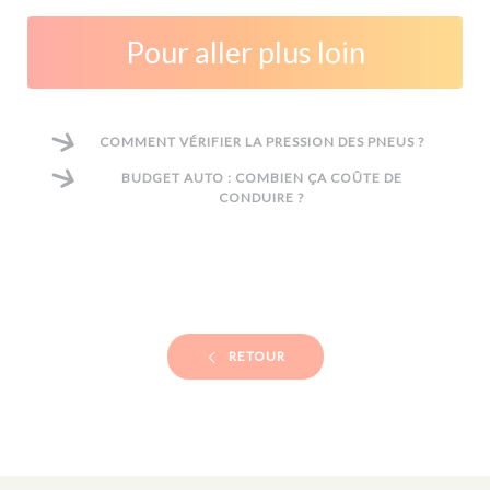
Pour aller plus loin
COMMENT VÉRIFIER LA PRESSION DES PNEUS ?
BUDGET AUTO : COMBIEN ÇA COÛTE DE
CONDUIRE ?
RETOUR