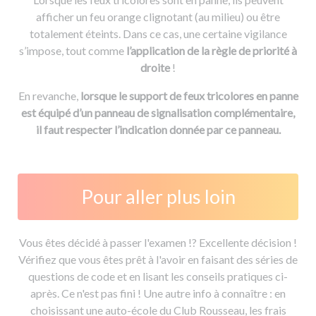
afficher un feu orange clignotant (au milieu) ou être
totalement éteints. Dans ce cas, une certaine vigilance
s’impose, tout comme
l’application de la règle de priorité à
droite
!
En revanche,
lorsque le support de feux tricolores en panne
est équipé d’un panneau de signalisation complémentaire,
il faut respecter l’indication donnée par ce panneau.
Pour aller plus loin
Vous êtes décidé à passer l'examen !? Excellente décision !
Vérifiez que vous êtes prêt à l'avoir en faisant des séries de
questions de code et en lisant les conseils pratiques ci-
après. Ce n'est pas fini ! Une autre info à connaître : en
choisissant une auto-école du Club Rousseau, les frais