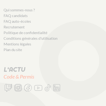
Qui sommes-nous ?
FAQ candidats
FAQ auto-écoles
Recrutement
Politique de confidentialité
Conditions générales d'utilisation
Mentions légales
Plan du site
L'actu
Code & Permis