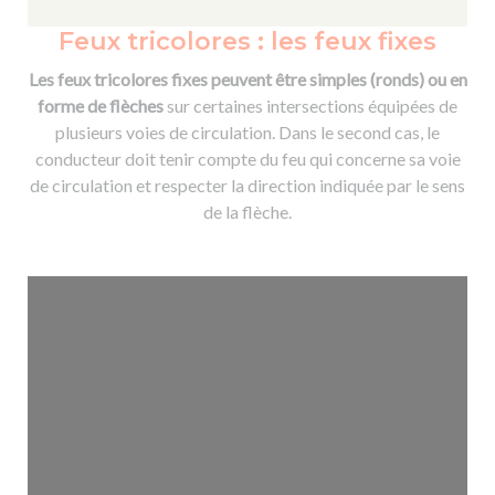
Feux tricolores : les feux fixes
Les feux tricolores fixes peuvent être simples (ronds) ou en
forme de flèches
sur certaines intersections équipées de
plusieurs voies de circulation. Dans le second cas, le
conducteur doit tenir compte du feu qui concerne sa voie
de circulation et respecter la direction indiquée par le sens
de la flèche.