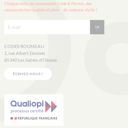
Chaque mois, les nouveautés Code & Permis, des
ressources incroyables et plein de cadeaux stylés !
E-mail :
OK
CODES ROUSSEAU
1, rue Albert Einstein
85340 Les Sables d’Olonne
ÉCRIVEZ-NOUS !