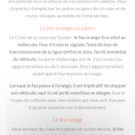
encombrée ou si la vitesse de circulation est ralentie. Vous
risqueriez d’empêcher les autres usagers de circuler et de
rester bloqués au milieu de l’intersection.
Le feu orange ou jaune
Le Code de la route est formel :
le feu orange fixe situé au
milieu des feux tricolores signale l’interdiction de
franchissement de la ligne d’effet et donc l’arrêt immédiat
du véhicule.
Sa durée d’allumage est de 3 secondes (en
agglomération) ou de 5 secondes (hors agglomération)
avant que le feu ne passe au rouge.
Lorsque le feu passe à l’orange, il est impératif de stopper
son véhicule, sauf si cet arrêt constitue un danger.
Seul le
risque de collision avec une voiture qui vous suit d’un peu
trop près autorise son franchissement.
Le feu rouge
Situé en haut des feux tricolores et visible de loin,
le feu