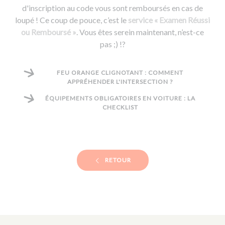
d'inscription au code vous sont remboursés en cas de
loupé ! Ce coup de pouce, c’est le
service « Examen Réussi
ou Remboursé »
. Vous êtes serein maintenant, n’est-ce
pas ;) !?
FEU ORANGE CLIGNOTANT : COMMENT
APPRÉHENDER L'INTERSECTION ?
ÉQUIPEMENTS OBLIGATOIRES EN VOITURE : LA
CHECKLIST
RETOUR