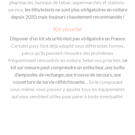
pharmacies, bureaux de tabac, supermarchés et stations-
service,
les éthylotests ne sont plus obligatoires en voiture
depuis 2020, mais toujours chaudement recommandés !
Kit sécurité
Disposer d’un kit sécurité n’est pas obligatoire en France
.
Certains pays l’ont déjà adopté sous différentes formes,
parce qu’ils peuvent résoudre des problèmes
fréquemment rencontrés en voiture. Selon vos priorités,
ce
kit sur mesure peut comprendre un extincteur, une boîte
d’ampoules de rechange, une trousse de secours, une
couverture de survie réfléchissante
… En le composant
vous-même, vous pouvez y ajouter tous les équipements
qui vous semblent utiles pour parer à toute éventualité.