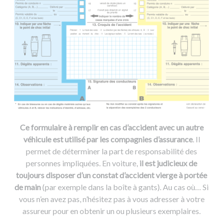
Ce formulaire à remplir en cas d’accident avec un autre
véhicule est utilisé par les compagnies d’assurance
. Il
permet de déterminer la part de responsabilité des
personnes impliquées. En voiture,
il est judicieux de
toujours disposer d’un constat d’accident vierge à portée
de main
(par exemple dans la boîte à gants). Au cas où… Si
vous n’en avez pas, n’hésitez pas à vous adresser à votre
assureur pour en obtenir un ou plusieurs exemplaires.