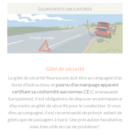
Gilet de sécurité
Le gilet de sécurité fluorescent doit être accompagné d’un
livret d’instructions et
pourvu d’un marquage apparent
certifiant sa conformité aux normes CE
(Communauté
Européenne). Il est obligatoire de disposer en permanence
d’au moins un gilet de sécurité pour le conducteur. Si vous
êtes accompagné, il est recommandé de prévoir autant de
gilets que de passagers à bord. Une précaution facultative,
mais bien utile en cas de problème !