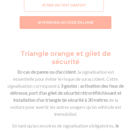
JE FAIS UN TEST GRATUIT
JE M’INSCRIS AU CODE EN LIGNE
Triangle orange et gilet de
sécurité
En cas de panne ou d’accident
, la signalisation est
essentielle pour éviter le risque de suraccident. Cette
signalisation correspond à
3 gestes : activation des feux de
détresse, port d’un gilet de sécurité rétroréfléchissant et
installation d’un triangle de sécurité à 30 mètres
de la
voiture pour avertir les autres usagers qu’un véhicule est
immobilisé.
En tant qu’accessoires de signalisation obligatoires,
le