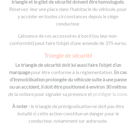
triangle et le gilet de sécurité doivent être homologués
.
Réservez-leur une place dans l’habitacle du véhicule, pour
y accéder en toutes circonstances depuis le siège
conducteur.
L’absence de ces accessoires à bord (ou leur non-
conformité) peut faire l’objet d’une amende de 375 euros.
Triangle de sécurité
Le triangle de sécurité doit lui aussi faire l’objet d’un
marquage
pour être conforme à la réglementation.
En cas
d’immobilisation prolongée du véhicule suite à une panne
ou un accident, il doit être positionné à environ 30 mètres
de la voiture pour signaler sa présence et
protéger la zone
.
À noter :
le triangle de présignalisation ne doit pas être
installé si cette action constitue un danger pour le
conducteur, notamment sur autoroute.