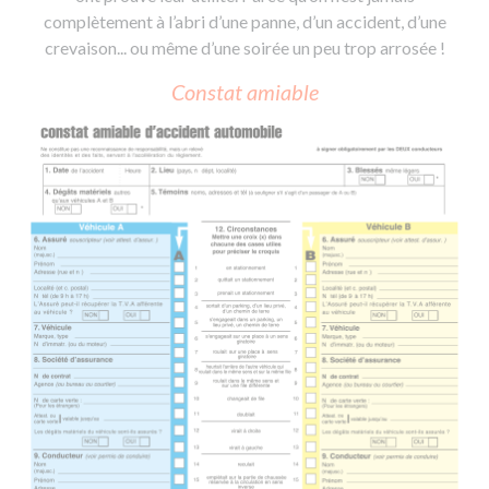
complètement à l’abri d’une panne, d’un accident, d’une
crevaison... ou même d’une soirée un peu trop arrosée !
Constat amiable