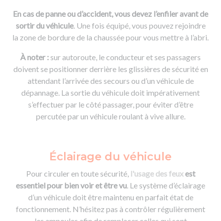
En cas de panne ou d’accident, vous devez l’enfiler avant de
sortir du véhicule
. Une fois équipé, vous pouvez rejoindre
la zone de bordure de la chaussée pour vous mettre à l’abri.
À noter :
sur autoroute, le conducteur et ses passagers
doivent se positionner derrière les glissières de sécurité en
attendant l’arrivée des secours ou d’un véhicule de
dépannage. La sortie du véhicule doit impérativement
s’effectuer par le côté passager, pour éviter d’être
percutée par un véhicule roulant à vive allure.
Éclairage du véhicule
Pour circuler en toute sécurité,
l'usage des feux
est
essentiel pour bien voir et être vu
. Le système d’éclairage
d’un véhicule doit être maintenu en parfait état de
fonctionnement. N’hésitez pas à contrôler régulièrement
les ampoules afin de remplacer celles qui sont