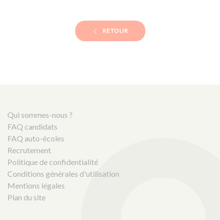
RETOUR
Qui sommes-nous ?
FAQ candidats
FAQ auto-écoles
Recrutement
Politique de confidentialité
Conditions générales d'utilisation
Mentions légales
Plan du site