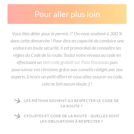
Pour aller plus loin
Vous êtes déter pour le permis !? On vous soutient à 300 %
dans cette démarche ! Pour être en capacité de conduire une
voiture en toute sécurité, il est primordial de connaître les
règles du Code de la route. Testez votre niveau au code en
effectuant un
test code gratuit sur Pass Rousseau
puis
poursuivez vos révisions grâce aux conseils rédigés par nos
experts. Encore un petit effort et vous allez assurer au code,
cela ne fait aucun doute ;) !
LES PIÉTONS DOIVENT-ILS RESPECTER LE CODE DE
LA ROUTE ?
CYCLISTES ET CODE DE LA ROUTE : QUELLES SONT
LES OBLIGATIONS À RESPECTER ?