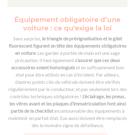
Équipement obligatoire d’une
voiture : ce qu'exige la loi
Sans surprise,
le triangle de présignalisation et le gilet
fluorescent figurent en tête des équipements obligatoires
en voiture
. Les garder à portée de main est une sage
précaution. Il faut également
s’assurer que ces deux
accessoires soient homologués
et en suffisamment bon
état pour être utilisés en cas d’incident. Par ailleurs,
d’autres points clés du véhicule doivent être vérifiés
régulièrement par le conducteur, et pas seulement lors des
contrôles techniques obligatoires !
L’éclairage, les pneus,
les vitres avant et les plaques d’immatriculation font ainsi
partie de la checklist
incontournable des équipements à
maintenir en parfait état. Eux aussi doivent être remplacés
dès le moindre signe de défaillance.