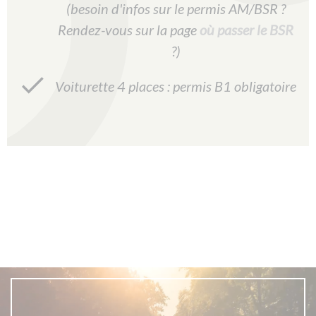
(besoin d'infos sur le permis AM/BSR ?
Rendez-vous sur la page
où passer le BSR
?)
Voiturette 4 places : permis B1 obligatoire