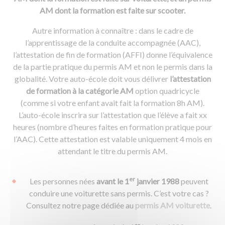
AM dont la formation est faite sur scooter.
Autre information à connaître : dans le cadre de
l’apprentissage de la conduite accompagnée (AAC),
l’attestation de fin de formation (AFFI) donne l’équivalence
de la partie pratique du permis AM et non le permis dans la
globalité. Votre auto-école doit vous délivrer
l’attestation
de formation à la catégorie AM
option quadricycle
(comme si votre enfant avait fait la formation 8h AM).
L’auto-école inscrira sur l’attestation que l’élève a fait xx
heures (nombre d’heures faites en formation pratique pour
l’AAC). Cette attestation est valable uniquement 4 mois en
attendant le titre du permis AM.
er
Les personnes nées
avant le 1
janvier 1988
peuvent
conduire une voiturette sans permis. C’est votre cas ?
Consultez notre page dédiée au
permis AM voiturette
.