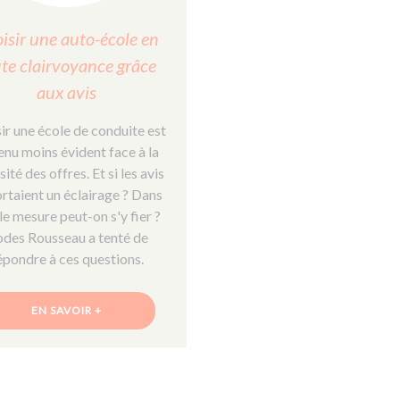
isir une auto-école en
te clairvoyance grâce
aux avis
ir une école de conduite est
nu moins évident face à la
sité des offres. Et si les avis
rtaient un éclairage ? Dans
le mesure peut-on s'y fier ?
des Rousseau a tenté de
épondre à ces questions.
EN SAVOIR +