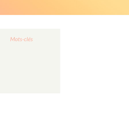
Mots-clés