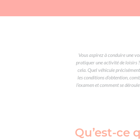
Vous aspirez à conduire une vo
pratiquer une activité de loisirs 
cela. Quel véhicule précisément 
les conditions d’obtention, co
l’examen et comment se déroule-t
Qu’est-ce q