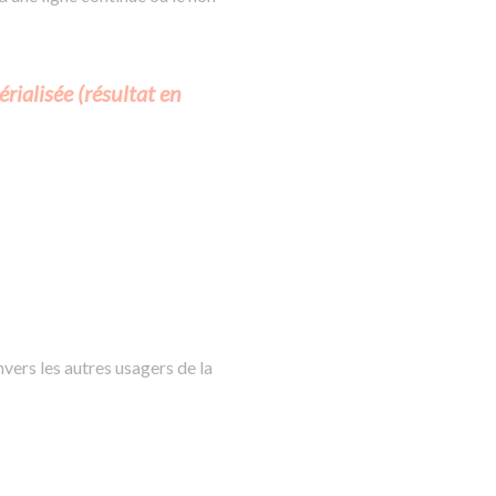
rialisée (résultat en
vers les autres usagers de la