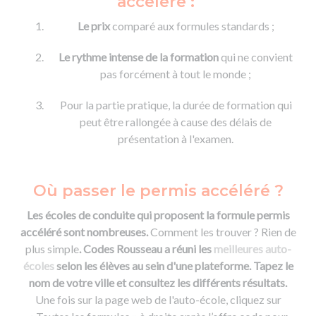
accéléré :
Le prix
comparé aux formules standards ;
Le rythme intense de la formation
qui ne convient
pas forcément à tout le monde ;
Pour la partie pratique, la durée de formation qui
peut être rallongée à cause des délais de
présentation à l'examen.
Où passer le permis accéléré ?
Les écoles de conduite qui proposent la formule permis
accéléré sont nombreuses.
Comment les trouver ? Rien de
plus simple
. Codes Rousseau a réuni les
meilleures auto-
écoles
selon les élèves au sein d'une plateforme.
Tapez le
nom de votre ville et consultez les différents résultats.
Une fois sur la page web de l'auto-école, cliquez sur