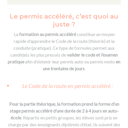
Le permis accéléré, c’est quoi au
juste ?
La
formation au permis accéléré
constitue un moyen
rapide d’apprendre le Code de la route (théorie) et la
conduite (pratique). Ce type de formules permet aux
candidats les plus pressés de
valider le code et l’examen
pratique
afin d’obtenir leur permis auto ou permis moto
en
une trentaine de jours
.
Le Code de la route en permis accéléré :
Pour la partie théorique, la formation prend la forme d’un
stage permis accéléré d’une durée de 2 à 4 jours en auto-
école
. Répartis en petits groupes, les élèves sont pris en
charge par des enseignants diplômés d’état. Ils suivent des