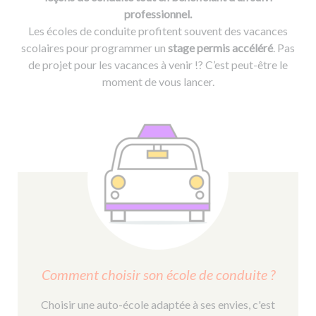
professionnel.
Les écoles de conduite profitent souvent des vacances
scolaires pour programmer un
stage permis accéléré
. Pas
de projet pour les vacances à venir !? C’est peut-être le
moment de vous lancer.
Comment choisir son école de conduite ?
Choisir une auto-école adaptée à ses envies, c'est