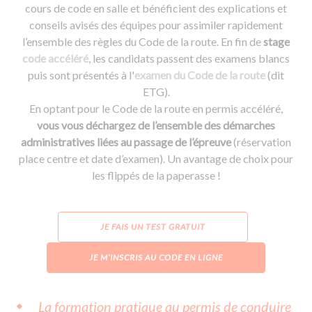
cours de code en salle et bénéficient des explications et
conseils avisés des équipes pour assimiler rapidement
l’ensemble des règles du Code de la route. En fin de
stage
code accéléré
, les candidats passent des examens blancs
puis sont présentés à l'
examen du Code de la route
(dit
ETG).
En optant pour le Code de la route en permis accéléré,
vous vous déchargez de l’ensemble des démarches
administratives liées au passage de l’épreuve
(réservation
place centre et date d’examen). Un avantage de choix pour
les flippés de la paperasse !
JE FAIS UN TEST GRATUIT
JE M’INSCRIS AU CODE EN LIGNE
La formation pratique au permis de conduire