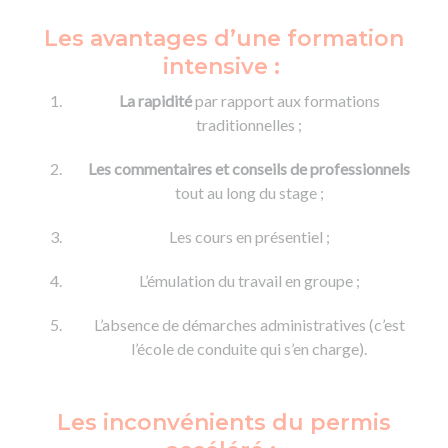
Les avantages d’une formation
intensive :
La rapidité
par rapport aux formations
traditionnelles ;
Les commentaires et conseils de professionnels
tout au long du stage ;
Les cours en présentiel ;
L’émulation du travail en groupe ;
L’absence de démarches administratives (c’est
l’école de conduite qui s’en charge).
Les inconvénients du permis