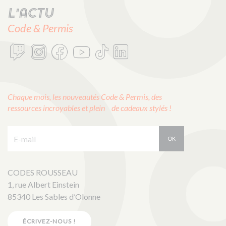
L'actu
Code & Permis
Chaque mois, les nouveautés Code & Permis, des
ressources incroyables et plein de cadeaux stylés !
E-mail :
OK
CODES ROUSSEAU
1, rue Albert Einstein
85340 Les Sables d’Olonne
ÉCRIVEZ-NOUS !