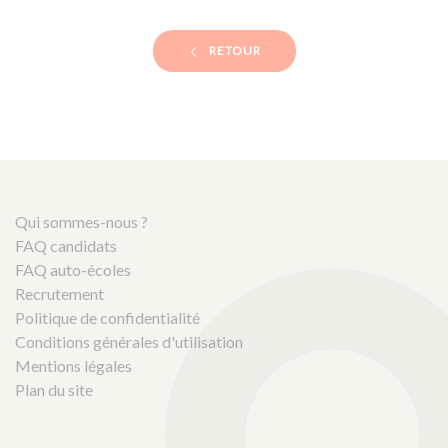
RETOUR
Qui sommes-nous ?
FAQ candidats
FAQ auto-écoles
Recrutement
Politique de confidentialité
Conditions générales d'utilisation
Mentions légales
Plan du site