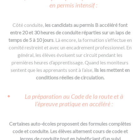
en permis intensif :
Côté conduite,
les candidats au permis B accéléré font
entre 20 et 30 heures de conduite réparties sur un laps de
temps de 5 à 10 jours
. Là encore, la formation s’effectue en
comité restreint et avec un encadrement professionnel. En
général, les élèves évoluent sur circuit pendant les
premières heures d’apprentissage. Quand les moniteurs
sentent que les apprenants sont à l’aise,
ils les me
ttent en
conditions réelles de circulation.
La préparation au Code de la route et à
l’épreuve pratique en accéléré :
Certaines auto-écoles proposent des formules complètes
code et conduite. Les élèves alternent cours de code et
leçons de conduite tout en bénéficiant d’un suivi