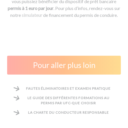
vous puissiez bénéficier du dispositif de prêt bancaire
permis à 1 euro par jour
. Pour plus d’infos, rendez-vous sur
notre
simulateur
de financement du permis de conduire.
Pour aller plus loin
FAUTES ÉLIMINATOIRES ET EXAMEN PRATIQUE
LE GUIDE DES DIFFÉRENTES FORMATIONS AU
PERMIS PAR UFC-QUE CHOISIR
LA CHARTE DU CONDUCTEUR RESPONSABLE