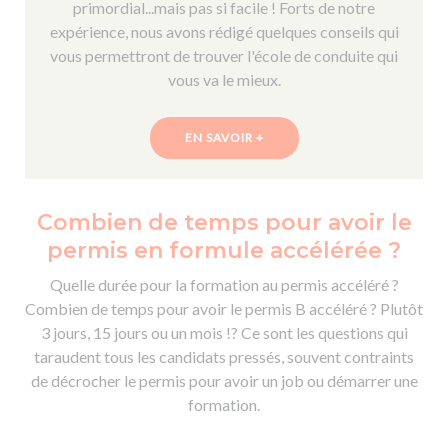
primordial...mais pas si facile ! Forts de notre
expérience, nous avons rédigé quelques conseils qui
vous permettront de trouver l'école de conduite qui
vous va le mieux.
EN SAVOIR +
Combien de temps pour avoir le
permis en formule accélérée ?
Quelle durée pour la formation au permis accéléré ?
Combien de temps pour avoir le permis B accéléré ? Plutôt
3 jours, 15 jours ou un mois !? Ce sont les questions qui
taraudent tous les candidats pressés, souvent contraints
de décrocher le permis pour avoir un job ou démarrer une
formation.