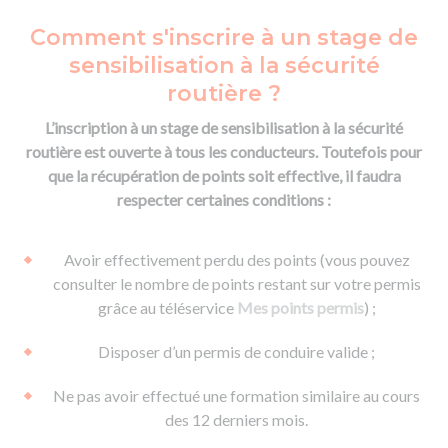
Comment s'inscrire à un stage de
sensibilisation à la sécurité
routière ?
L’inscription à un stage de sensibilisation à la sécurité
routière est ouverte à tous les conducteurs. Toutefois pour
que la récupération de points soit effective, il faudra
respecter certaines conditions :
Avoir effectivement perdu des points (vous pouvez
consulter le nombre de points restant sur votre permis
grâce au téléservice
Mes points permis
) ;
Disposer d’un permis de conduire valide ;
Ne pas avoir effectué une formation similaire au cours
des 12 derniers mois.