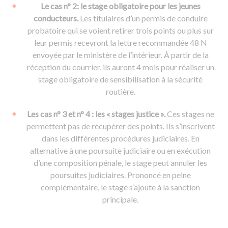
Le cas n° 2: le stage obligatoire pour les jeunes
conducteurs.
Les titulaires d’un permis de conduire
probatoire qui se voient retirer trois points ou plus sur
leur permis recevront la lettre recommandée 48 N
envoyée par le ministère de l’intérieur. À partir de la
réception du courrier, ils auront 4 mois pour réaliser un
stage obligatoire de sensibilisation à la sécurité
routière.
Les cas n° 3 et n° 4 : les « stages justice ».
Ces stages ne
permettent pas de récupérer des points. Ils s’inscrivent
dans les différentes procédures judiciaires. En
alternative à une poursuite judiciaire ou en exécution
d’une composition pénale, le stage peut annuler les
poursuites judiciaires. Prononcé en peine
complémentaire, le stage s’ajoute à la sanction
principale.