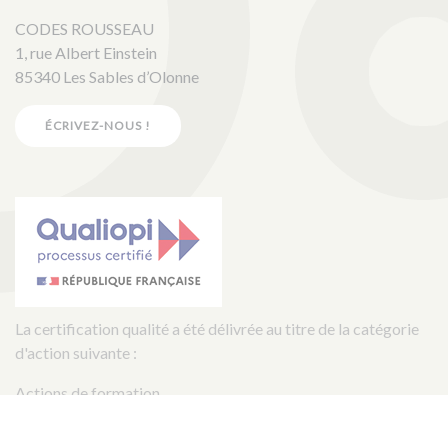
CODES ROUSSEAU
1, rue Albert Einstein
85340 Les Sables d’Olonne
ÉCRIVEZ-NOUS !
La certification qualité a été délivrée au titre de la catégorie
d'action suivante :
Actions de formation