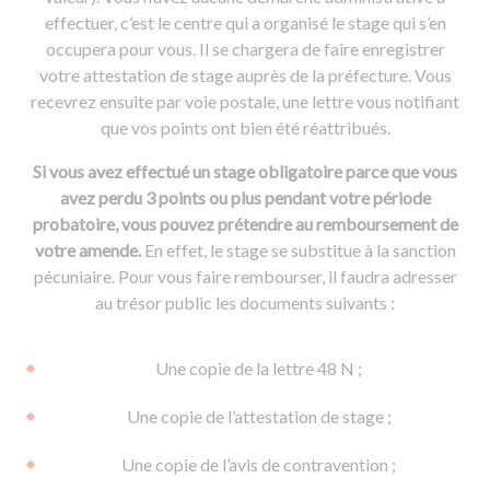
effectuer, c’est le centre qui a organisé le stage qui s’en
occupera pour vous. Il se chargera de faire enregistrer
votre attestation de stage auprès de la préfecture. Vous
recevrez ensuite par voie postale, une lettre vous notifiant
que vos points ont bien été réattribués.
Si vous avez effectué un stage obligatoire parce que vous
avez perdu 3 points ou plus pendant votre période
probatoire, vous pouvez prétendre au remboursement de
votre amende.
En effet, le stage se substitue à la sanction
pécuniaire. Pour vous faire rembourser, il faudra adresser
au trésor public les documents suivants :
Une copie de la lettre 48 N ;
Une copie de l’attestation de stage ;
Une copie de l’avis de contravention ;