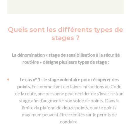
Quels sont les différents types de
stages ?
La dénomination « stage de sensibilisation à la sécurité
routière » désigne plusieurs types de stage :
Le cas n° 1 : le stage volontaire pour récupérer des
points.
En commettant certaines infractions au Code
de la route, une personne peut décider de s’inscrire à un
stage afin d’augmenter son solde de points. Dans la
limite du plafond de douze points, quatre points
maximum peuvent être crédités sur le permis de
conduire.