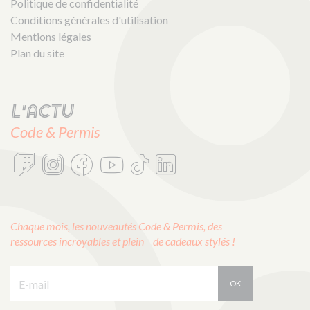
Politique de confidentialité
Conditions générales d'utilisation
Mentions légales
Plan du site
L'actu
Code & Permis
Chaque mois, les nouveautés Code & Permis, des
ressources incroyables et plein de cadeaux stylés !
E-mail :
OK