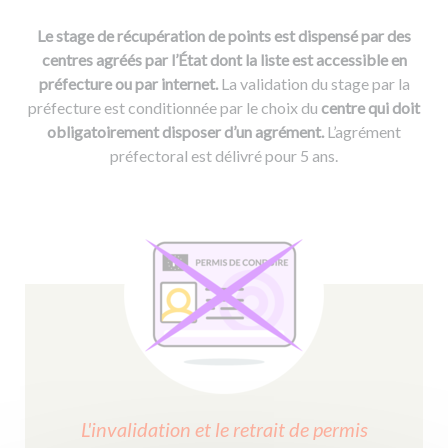
Le stage de récupération de points est dispensé par des
centres agréés par l’État dont la liste est accessible en
préfecture ou par internet.
La validation du stage par la
préfecture est conditionnée par le choix du
centre qui doit
obligatoirement disposer d’un agrément.
L’agrément
préfectoral est délivré pour 5 ans.
L'invalidation et le retrait de permis