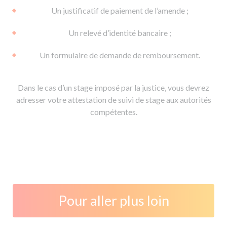
Un justificatif de paiement de l’amende ;
Un relevé d’identité bancaire ;
Un formulaire de demande de remboursement.
Dans le cas d’un stage imposé par la justice, vous devrez
adresser votre attestation de suivi de stage aux autorités
compétentes.
Pour aller plus loin