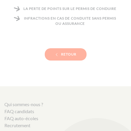
LA PERTE DE POINTS SUR LE PERMIS DE CONDUIRE
INFRACTIONS EN CAS DE CONDUITE SANS PERMIS
OU ASSURANCE
RETOUR
Qui sommes-nous ?
FAQ candidats
FAQ auto-écoles
Recrutement