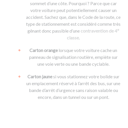
sommet d’une côte. Pourquoi ? Parce que car
votre voiture peut potentiellement causer un
accident. Sachez que, dans le Code de la route, ce
type de stationnement est considéré comme très
e
gênant donc passible d’une
contravention de 4
classe
.
Carton orange
lorsque votre voiture cache un
panneau de signalisation routière, empiète sur
une voie verte ou une bande cyclable.
Carton jaune
si vous stationnez votre bolide sur
un emplacement réservé à l’arrêt des bus, sur une
bande d’arrêt d’urgence sans raison valable ou
encore, dans un tunnel ou sur un pont.