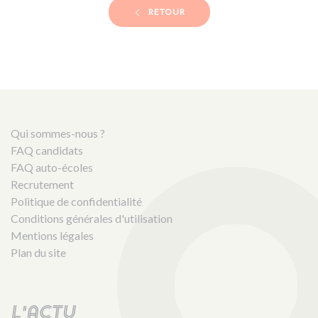
RETOUR
Qui sommes-nous ?
FAQ candidats
FAQ auto-écoles
Recrutement
Politique de confidentialité
Conditions générales d'utilisation
Mentions légales
Plan du site
L'actu