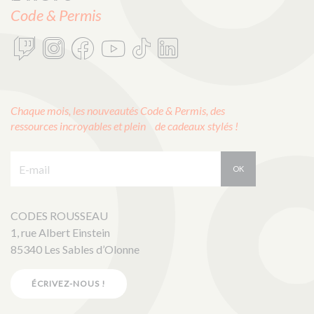
Code & Permis
Chaque mois, les nouveautés Code & Permis, des
ressources incroyables et plein de cadeaux stylés !
E-mail :
OK
CODES ROUSSEAU
1, rue Albert Einstein
85340 Les Sables d’Olonne
ÉCRIVEZ-NOUS !