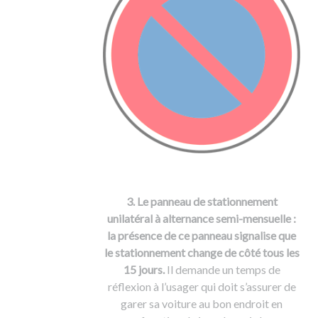
3. Le panneau de stationnement
unilatéral à alternance semi-mensuelle :
la présence de ce panneau signalise que
le stationnement change de côté tous les
15 jours.
Il demande un temps de
réflexion à l’usager qui doit s’assurer de
garer sa voiture au bon endroit en