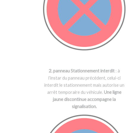
2.
panneau Stationnement interdit
: à
l’instar du panneau précédent, celui-ci
interdit le stationnement mais autorise un
arrêt temporaire du véhicule.
Une ligne
jaune discontinue accompagne la
signalisation.