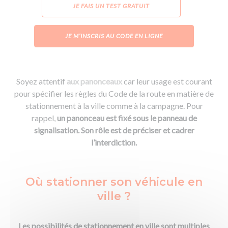
JE FAIS UN TEST GRATUIT
JE M’INSCRIS AU CODE EN LIGNE
Soyez attentif
aux panonceaux
car leur usage est courant
pour spécifier les règles du Code de la route en matière de
stationnement à la ville comme à la campagne. Pour
rappel,
un panonceau est fixé sous le panneau de
signalisation. Son rôle est de préciser et cadrer
l’interdiction.
Où stationner son véhicule en
ville ?
Les possibilités de stationnement en ville sont multiples