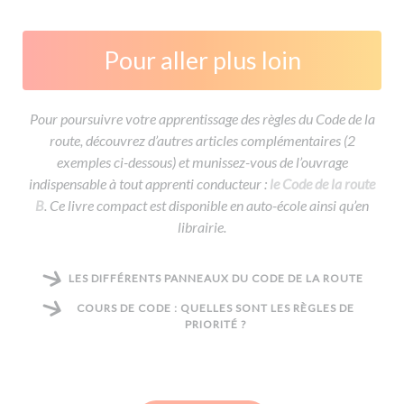
Pour aller plus loin
Pour poursuivre votre apprentissage des règles du Code de la
route, découvrez d’autres articles complémentaires (2
exemples ci-dessous) et munissez-vous de l’ouvrage
indispensable à tout apprenti conducteur :
le Code de la route
B
. Ce livre compact est disponible en auto-école ainsi qu’en
librairie.
LES DIFFÉRENTS PANNEAUX DU CODE DE LA ROUTE
COURS DE CODE : QUELLES SONT LES RÈGLES DE
PRIORITÉ ?