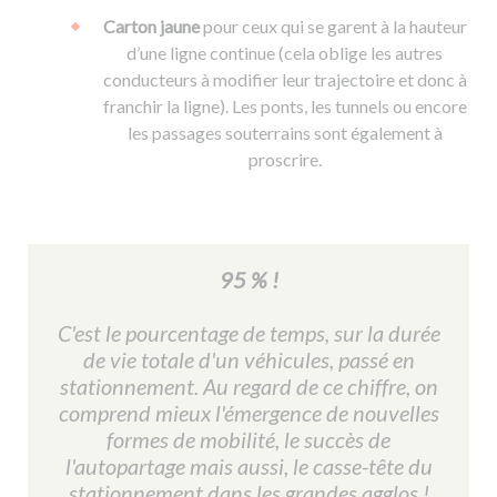
Carton jaune
pour ceux qui se garent à la hauteur
d’une ligne continue (cela oblige les autres
conducteurs à modifier leur trajectoire et donc à
franchir la ligne). Les ponts, les tunnels ou encore
les passages souterrains sont également à
proscrire.
95 % !
C'est le pourcentage de temps, sur la durée
de vie totale d'un véhicules, passé en
stationnement. Au regard de ce chiffre, on
comprend mieux l'émergence de nouvelles
formes de mobilité, le succès de
l'autopartage mais aussi, le casse-tête du
stationnement dans les grandes agglos !