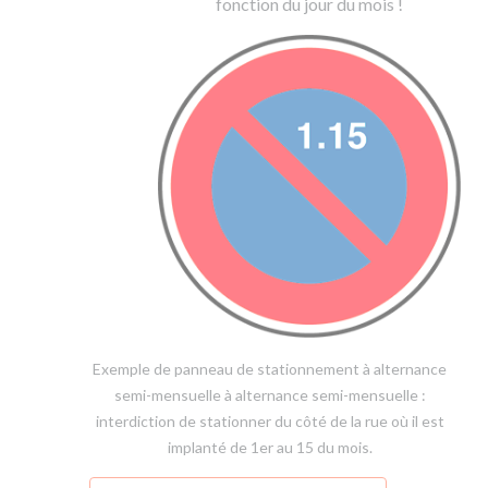
fonction du jour du mois !
Exemple de panneau de stationnement à alternance
semi-mensuelle à alternance semi-mensuelle :
interdiction de stationner du côté de la rue où il est
implanté de 1er au 15 du mois.