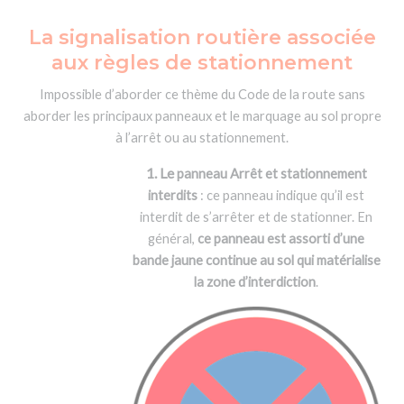
La signalisation routière associée
aux règles de stationnement
Impossible d’aborder ce thème du Code de la route sans
aborder les principaux panneaux et le marquage au sol propre
à l’arrêt ou au stationnement.
1. Le
panneau Arrêt et stationnement
interdits
: ce panneau indique qu’il est
interdit de s’arrêter et de stationner. En
général,
ce panneau est assorti d’une
bande jaune continue au sol qui matérialise
la zone d’interdiction
.