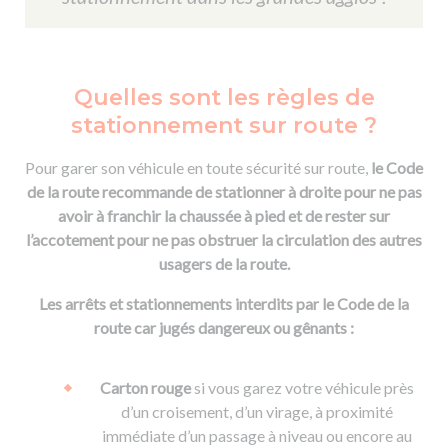
Quelles sont les règles de
stationnement sur route ?
Pour garer son véhicule en toute sécurité sur route,
le Code
de la route recommande de stationner à droite pour ne pas
avoir à franchir la chaussée à pied et de rester sur
l’accotement pour ne pas obstruer la circulation des autres
usagers de la route.
Les arrêts et stationnements interdits par le Code de la
route car jugés dangereux ou gênants :
Carton rouge
si vous garez votre véhicule près
d’un croisement, d’un virage, à proximité
immédiate d’un passage à niveau ou encore au