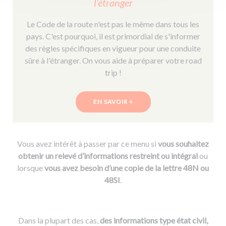
l’étranger
Le Code de la route n'est pas le même dans tous les
pays. C'est pourquoi, il est primordial de s'informer
des règles spécifiques en vigueur pour une conduite
sûre à l'étranger. On vous aide à préparer votre road
trip !
EN SAVOIR +
Vous avez intérêt à passer par ce menu si
vous souhaitez
obtenir un relevé d’informations restreint ou intégral
ou
lorsque
vous avez besoin d’une copie de la lettre 48N ou
48SI
.
Dans la plupart des cas,
des informations type état civil,