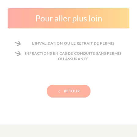
Pour aller plus loin
L’INVALIDATION OU LE RETRAIT DE PERMIS
INFRACTIONS EN CAS DE CONDUITE SANS PERMIS
OU ASSURANCE
RETOUR