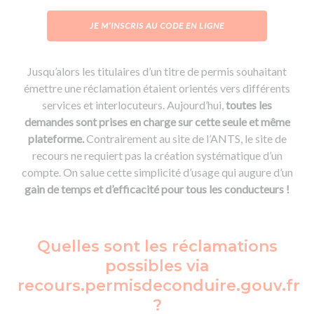
JE M’INSCRIS AU CODE EN LIGNE
Jusqu’alors les titulaires d’un titre de permis souhaitant
émettre une réclamation étaient orientés vers différents
services et interlocuteurs. Aujourd’hui,
toutes les
demandes sont prises en charge sur cette seule et même
plateforme.
Contrairement au site de l’ANTS, le site de
recours ne requiert pas la création systématique d’un
compte. On salue cette simplicité d’usage qui augure d’un
gain de temps et d’efficacité pour tous les conducteurs !
Quelles sont les réclamations
possibles via
recours.permisdeconduire.gouv.fr
?