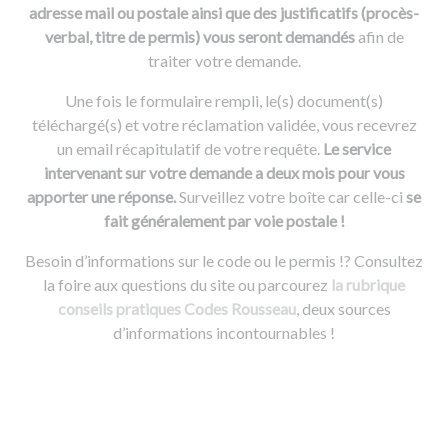
adresse mail ou postale ainsi que des justificatifs (procès-
verbal, titre de permis) vous seront demandés
afin de
traiter votre demande.
Une fois le formulaire rempli, le(s) document(s)
téléchargé(s) et votre réclamation validée, vous recevrez
un email récapitulatif de votre requête.
Le service
intervenant sur votre demande a deux mois pour vous
apporter une réponse.
Surveillez votre boîte car celle-ci
se
fait généralement par voie postale !
Besoin d’informations sur le code ou le permis !? Consultez
la foire aux questions du site ou parcourez
la rubrique
conseils pratiques Codes Rousseau
, deux sources
d’informations incontournables !