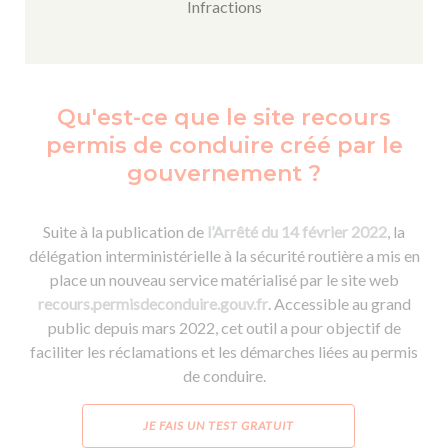
Infractions
Qu'est-ce que le site recours
permis de conduire créé par le
gouvernement ?
Suite à la publication de
l’Arrêté du 14 février 2022
, la
délégation interministérielle à la sécurité routière a mis en
place un nouveau service matérialisé par le site web
recours.permisdeconduire.gouv.fr
. Accessible au grand
public depuis mars 2022, cet outil a pour objectif de
faciliter les réclamations et les démarches liées au permis
de conduire.
JE FAIS UN TEST GRATUIT