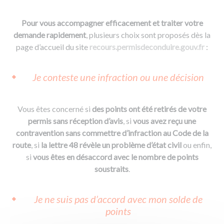
Pour vous accompagner efficacement et traiter votre
demande rapidement
, plusieurs choix sont proposés dès la
page d’accueil du site
recours.permisdeconduire.gouv.fr
:
Je conteste une infraction ou une décision
Vous êtes concerné si
des points ont été retirés de votre
permis sans réception d’avis
, si
vous avez reçu une
contravention sans commettre d’infraction au Code de la
route
, si
la lettre 48 révèle un problème d’état civil
ou enfin,
si
vous êtes en désaccord avec le nombre de points
soustraits
.
Je ne suis pas d’accord avec mon solde de
points