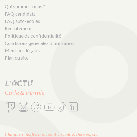
Qui sommes-nous ?
FAQ candidats
FAQ auto-écoles
Recrutement
Politique de confidentialité
Conditions générales d'utilisation
Mentions légales
Plan du site
L'actu
Code & Permis
Chaque mois, les nouveautés Code & Permis, des