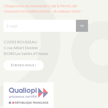
Chaque mois, les nouveautés Code & Permis, des
ressources incroyables et plein de cadeaux stylés !
E-mail :
OK
CODES ROUSSEAU
1, rue Albert Einstein
85340 Les Sables d’Olonne
ÉCRIVEZ-NOUS !