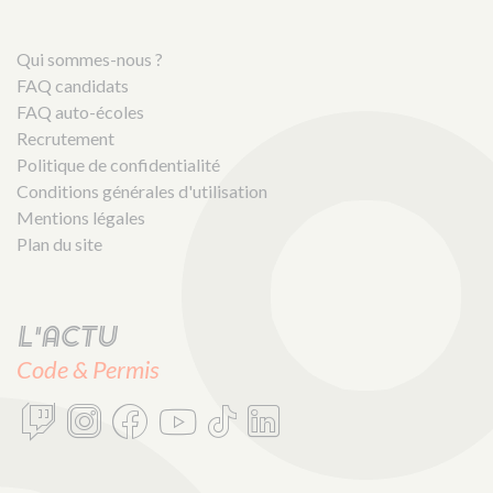
Qui sommes-nous ?
FAQ candidats
FAQ auto-écoles
Recrutement
Politique de confidentialité
Conditions générales d'utilisation
Mentions légales
Plan du site
L'actu
Code & Permis