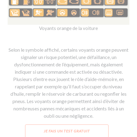
Voyants orange de la voiture
Selon le symbole affiché, certains voyants orange peuvent
signaler un risque potentiel, une défaillance, un
dysfonctionnement de l’équipement, mais également
indiquer si une commande est activée ou désactivée.
Plusieurs d’entre eux jouent le rôle d’aide-mémoire, en
rappelant par exemple qu’il faut s’occuper du niveau
d’huile, remplir le réservoir de carburant ou regonfler les
pneus. Les voyants orange permettent ainsi d’éviter de
nombreuses pannes mécaniques et accidents liés à un
oubli ou une négligence.
JE FAIS UN TEST GRATUIT