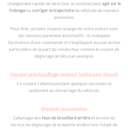
changement rapide de direction, le système peut
agir sur le
freinage
ou
corriger la trajectoire
du véhicule de manière
autonome.
Pour finir, certains voyants orange de votre voiture sont
des témoins purement informatifs : ils indiquent
l’activation d’une commande et n’impliquent aucune action
particulière de la part du conducteur comme le voyant de
dégivrage arrière par exemple.
Voyant préchauffage moteur (véhicules diesel)
Ce voyant s’allume pendant quelques secondes et
seulement au démarrage du véhicule.
Voyants accessoires
L’allumage des
feux de brouillard arrière
et la mise en
service du dégivrage de la lunette arrière font l’objet de