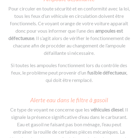
Pour circuler en toute sécurité et en conformité avec la loi,
tous les feux d’un véhicule en circulation doivent être
fonctionnels. Ce voyant orange de votre voiture apparaît
donc pour vous informer que l’une des
ampoules est
défectueuse
. Il s’agit alors de vérifier le fonctionnement de
chacune afin de procéder au changement de l’ampoule
défaillante si nécessaire.
Si toutes les ampoules fonctionnent lors du contrôle des
feux, le problème peut provenir d’un
fusible défectueux
,
qui doit être remplacé.
Alerte eau dans le filtre à gasoil
Ce type de voyant ne concerne que les
véhicules diesel
. Il
signale la présence significative d’eau dans le carburant.
Eau et gasoil ne faisant pas bon ménage, l’eau peut
entraîner la rouille de certaines pièces mécaniques. La