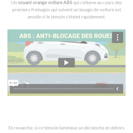
Un
voyant orange voiture ABS
qui s’allume au cours des
premiers freinages qui suivent un lavage de voiture est
anodin si le témoin s’éteint rapidement.
En revanche, si ce témoin lumineux se déclenche en dehors