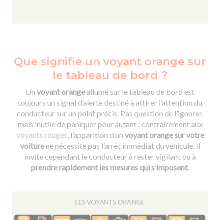
Que signifie un voyant orange sur
le tableau de bord ?
Un
voyant orange
allumé sur le tableau de bord est
toujours un signal d’alerte destiné à attirer l’attention du
conducteur sur un point précis. Pas question de l’ignorer,
mais inutile de paniquer pour autant : contrairement aux
voyants rouges
, l’apparition d’un
voyant orange sur votre
voiture
ne nécessite pas l’arrêt immédiat du véhicule. Il
invite cependant le conducteur à rester vigilant ou à
prendre rapidement les mesures qui s’imposent
.