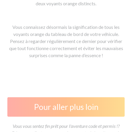
deux voyants orange distincts.
Vous connaissez désormais la signification de tous les
voyants orange du tableau de bord de votre véhicule.
Pensez à regarder régulièrement ce dernier pour vérifier
que tout fonctionne correctement et éviter les mauvaises
surprises comme la panne d’essence !
Pour aller plus loin
Vous vous sentez fin prêt pour l'aventure code et permis !?