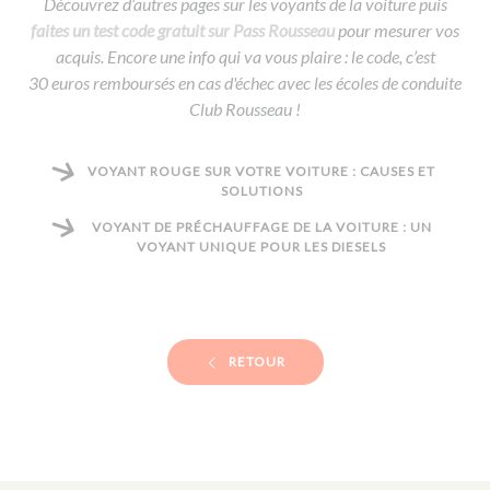
Découvrez d’autres pages sur les voyants de la voiture puis
faites un test code gratuit sur Pass Rousseau
pour mesurer vos
acquis. Encore une info qui va vous plaire : le code, c’est
30 euros remboursés en cas d'échec avec les écoles de conduite
Club Rousseau !
VOYANT ROUGE SUR VOTRE VOITURE : CAUSES ET
SOLUTIONS
VOYANT DE PRÉCHAUFFAGE DE LA VOITURE : UN
VOYANT UNIQUE POUR LES DIESELS
RETOUR