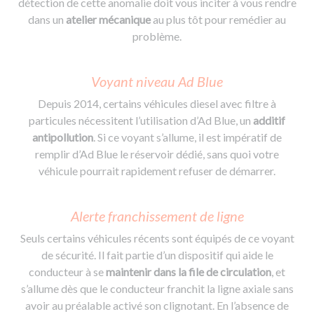
détection de cette anomalie doit vous inciter à vous rendre
dans un
atelier mécanique
au plus tôt pour remédier au
problème.
Voyant niveau Ad Blue
Depuis 2014, certains véhicules diesel avec filtre à
particules nécessitent l’utilisation d’Ad Blue, un
additif
antipollution
. Si ce voyant s’allume, il est impératif de
remplir d’Ad Blue le réservoir dédié, sans quoi votre
véhicule pourrait rapidement refuser de démarrer.
Alerte franchissement de ligne
Seuls certains véhicules récents sont équipés de ce voyant
de sécurité. Il fait partie d’un dispositif qui aide le
conducteur à se
maintenir dans la file de circulation
, et
s’allume dès que le conducteur franchit la ligne axiale sans
avoir au préalable activé son clignotant. En l’absence de