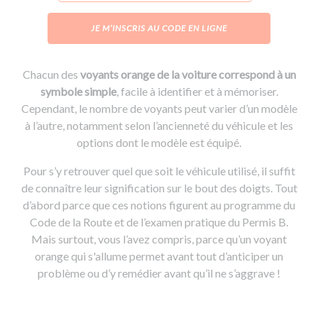
JE M’INSCRIS AU CODE EN LIGNE
Chacun des
voyants orange de la voiture correspond à un
symbole simple
, facile à identifier et à mémoriser.
Cependant, le nombre de voyants peut varier d’un modèle
à l’autre, notamment selon l’ancienneté du véhicule et les
options dont le modèle est équipé.
Pour s’y retrouver quel que soit le véhicule utilisé, il suffit
de connaître leur signification sur le bout des doigts. Tout
d’abord parce que ces notions figurent au programme du
Code de la Route et de l’examen pratique du Permis B.
Mais surtout, vous l’avez compris, parce qu’un voyant
orange qui s'allume permet avant tout d’anticiper un
problème ou d’y remédier avant qu’il ne s’aggrave !