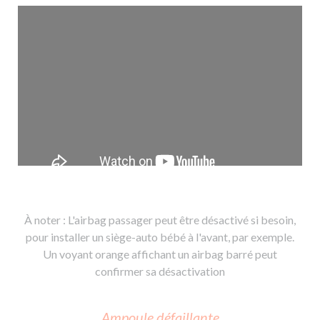
À noter : L'airbag passager peut être désactivé si besoin,
pour installer un siège-auto bébé à l'avant, par exemple.
Un voyant orange affichant un airbag barré peut
confirmer sa désactivation
Ampoule défaillante