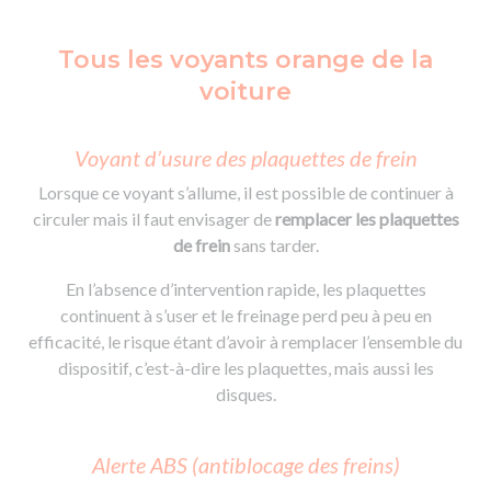
Tous les voyants orange de la
voiture
Voyant d’usure des plaquettes de frein
Lorsque ce voyant s’allume, il est possible de continuer à
circuler mais il faut envisager de
remplacer les plaquettes
de frein
sans tarder.
En l’absence d’intervention rapide, les plaquettes
continuent à s’user et le freinage perd peu à peu en
efficacité, le risque étant d’avoir à remplacer l’ensemble du
dispositif, c’est-à-dire les plaquettes, mais aussi les
disques.
Alerte ABS (antiblocage des freins)