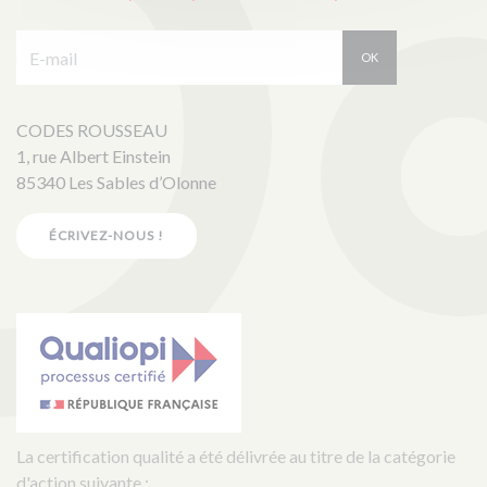
E-mail :
OK
CODES ROUSSEAU
1, rue Albert Einstein
85340 Les Sables d’Olonne
ÉCRIVEZ-NOUS !
La certification qualité a été délivrée au titre de la catégorie
d'action suivante :