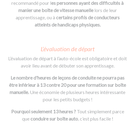
recommandé pour l
es personnes ayant des difficultés à
manier une boîte de vitesse manuelle
lors de leur
apprentissage, ou à
certains profils de conducteurs
atteints de handicaps physiques.
L’évaluation de départ
L’évaluation de départ à l’auto-école est obligatoire et doit
avoir lieu avant de débuter son apprentissage.
Le nombre d'heures de leçons de conduite ne pourra pas
être inférieur à 13 contre 20 pour une formation sur boîte
manuelle.
Une économie de plusieurs heures intéressante
pour les petits budgets !
Pourquoi seulement 13 heures ?
Tout simplement parce
que
conduire sur boîte auto
, c’est plus facile !