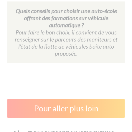
Quels conseils pour choisir une auto-école
offrant des formations sur véhicule
automatique ?
Pour faire le bon choix, il convient de vous
renseigner sur le parcours des moniteurs et
l'état de la flotte de véhicules boîte auto
proposée.
Pour aller plus loin