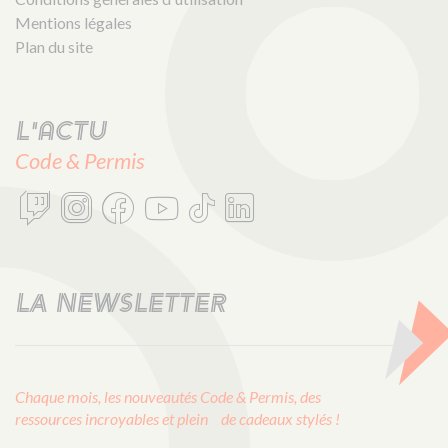
Mentions légales
Plan du site
L'actu
Code & Permis
LA NEWSLETTER
Chaque mois, les nouveautés Code & Permis, des
ressources incroyables et plein de cadeaux stylés !