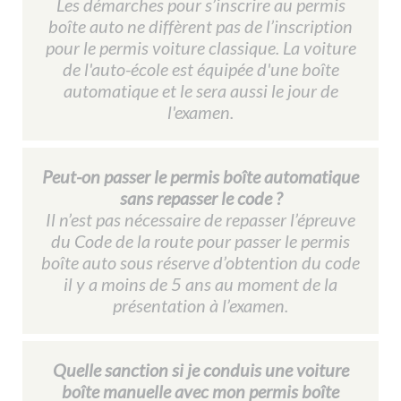
Les démarches pour s’inscrire au permis
boîte auto ne diffèrent pas de l’inscription
pour le permis voiture classique. La voiture
de l'auto-école est équipée d'une boîte
automatique et le sera aussi le jour de
l'examen.
Peut-on passer le permis boîte automatique
sans repasser le code ?
Il n’est pas nécessaire de repasser l’épreuve
du Code de la route pour passer le permis
boîte auto sous réserve d’obtention du code
il y a moins de 5 ans au moment de la
présentation à l’examen.
Quelle sanction si je conduis une voiture
boîte manuelle avec mon permis boîte