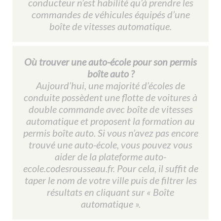
conducteur n’est habilité qu’à prendre les
commandes de véhicules équipés d’une
boîte de vitesses automatique.
Où trouver une auto-école pour son permis
boîte auto ?
Aujourd’hui, une majorité d’écoles de
conduite possèdent une flotte de voitures à
double commande avec boîte de vitesses
automatique et proposent la formation au
permis boîte auto. Si vous n’avez pas encore
trouvé une auto-école, vous pouvez vous
aider de la plateforme auto-
ecole.codesrousseau.fr. Pour cela, il suffit de
taper le nom de votre ville puis de filtrer les
résultats en cliquant sur « Boîte
automatique ».