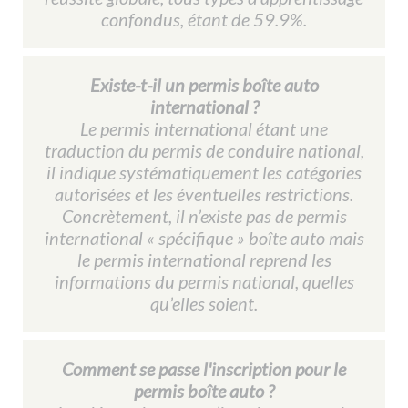
confondus, étant de 59.9%.
Existe-t-il un permis boîte auto
international ?
Le permis international étant une
traduction du permis de conduire national,
il indique systématiquement les catégories
autorisées et les éventuelles restrictions.
Concrètement, il n’existe pas de permis
international « spécifique » boîte auto mais
le permis international reprend les
informations du permis national, quelles
qu’elles soient.
Comment se passe l'inscription pour le
permis boîte auto ?