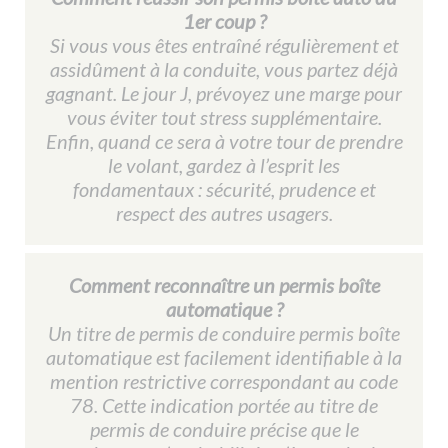
1er coup ?
Si vous vous êtes entraîné régulièrement et
assidûment à la conduite, vous partez déjà
gagnant. Le jour J, prévoyez une marge pour
vous éviter tout stress supplémentaire.
Enfin, quand ce sera à votre tour de prendre
le volant, gardez à l’esprit les
fondamentaux : sécurité, prudence et
respect des autres usagers.
Comment reconnaître un permis boîte
automatique ?
Un titre de permis de conduire permis boîte
automatique est facilement identifiable à la
mention restrictive correspondant au code
78. Cette indication portée au titre de
permis de conduire précise que le