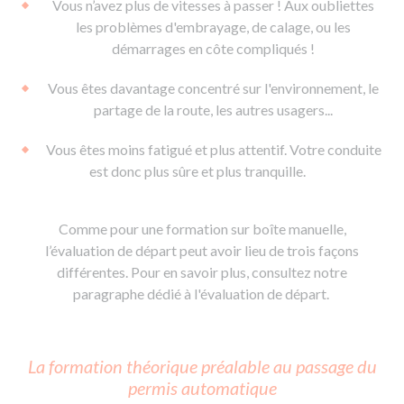
Vous n’avez plus de vitesses à passer ! Aux oubliettes
les problèmes d'embrayage, de calage, ou les
démarrages en côte compliqués !
Vous êtes davantage concentré sur l'environnement, le
partage de la route, les autres usagers...
Vous êtes moins fatigué et plus attentif. Votre conduite
est donc plus sûre et plus tranquille.
Comme pour une formation sur boîte manuelle,
l’évaluation de départ peut avoir lieu de trois façons
différentes. Pour en savoir plus, consultez notre
paragraphe dédié à l'évaluation de départ.
La formation théorique préalable au passage du
permis automatique