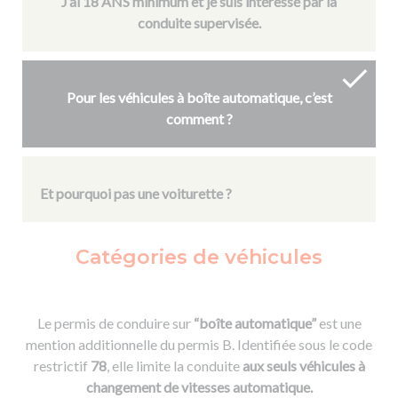
J’ai 18 ANS minimum et je suis intéressé par la
conduite supervisée.
Pour les véhicules à boîte automatique, c’est
comment ?
Et pourquoi pas une voiturette ?
Catégories de véhicules
Le permis de conduire sur
“boîte automatique”
est une
mention additionnelle du permis B. Identifiée sous le code
restrictif
78
, elle limite la conduite
aux seuls véhicules à
changement de vitesses automatique.