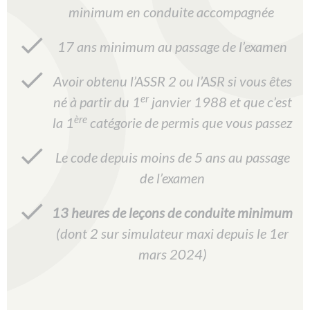
minimum en conduite accompagnée
17 ans minimum au passage de l’examen
Avoir obtenu l’ASSR 2 ou l’ASR si vous êtes
er
né à partir du 1
janvier 1988 et que c’est
ère
la 1
catégorie de permis que vous passez
Le code depuis moins de 5 ans au passage
de l’examen
13 heures de leçons de conduite minimum
(dont 2 sur simulateur maxi depuis le 1er
mars 2024)