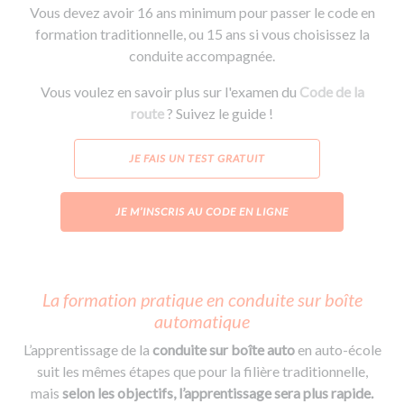
Vous devez avoir 16 ans minimum pour passer le code en
formation traditionnelle, ou 15 ans si vous choisissez la
conduite accompagnée.
Vous voulez en savoir plus sur l'examen du
Code de la
route
? Suivez le guide !
JE FAIS UN TEST GRATUIT
JE M’INSCRIS AU CODE EN LIGNE
La formation pratique en conduite sur boîte
automatique
L’apprentissage de la
conduite sur boîte auto
en auto-école
suit les mêmes étapes que pour la filière traditionnelle,
mais
selon les objectifs, l’apprentissage sera plus rapide.