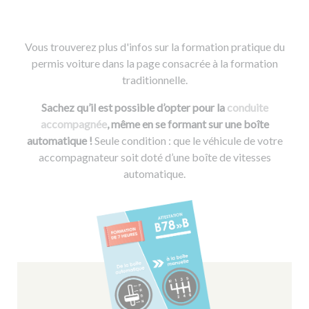
Vous trouverez plus d'infos sur la formation pratique du
permis voiture dans la page consacrée à la formation
traditionnelle.
Sachez qu’il est possible d’opter pour la
conduite
accompagnée
, même en se formant sur une boîte
automatique !
Seule condition : que le véhicule de votre
accompagnateur soit doté d’une boîte de vitesses
automatique.