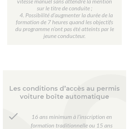
vitesse manuel sans attendre la mention
sur le titre de conduite ;
4. Possibilité d’augmenter la durée de la
formation de 7 heures quand les objectifs
du programme n’ont pas été atteints par le
jeune conducteur.
Les conditions d’accès au permis
voiture boîte automatique
16 ans minimum à l’inscription en
formation traditionnelle ou 15 ans