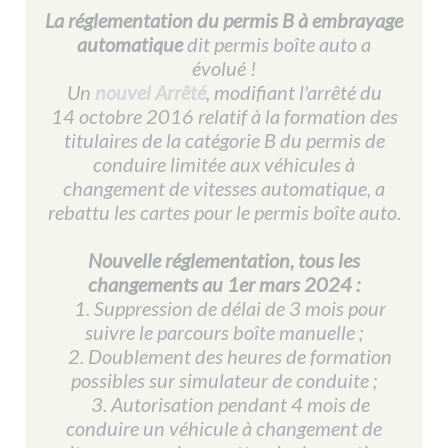
La réglementation du permis B à embrayage
automatique
dit permis boîte auto a
évolué !
Un
nouvel Arrêté
, modifiant l'arrêté du
14 octobre 2016 relatif à la formation des
titulaires de la catégorie B du permis de
conduire limitée aux véhicules à
changement de vitesses automatique, a
rebattu les cartes pour le permis boîte auto.
Nouvelle réglementation, tous les
changements au 1er mars 2024 :
1. Suppression de délai de 3 mois pour
suivre le parcours boîte manuelle ;
2. Doublement des heures de formation
possibles sur simulateur de conduite ;
3. Autorisation pendant 4 mois de
conduire un véhicule à changement de