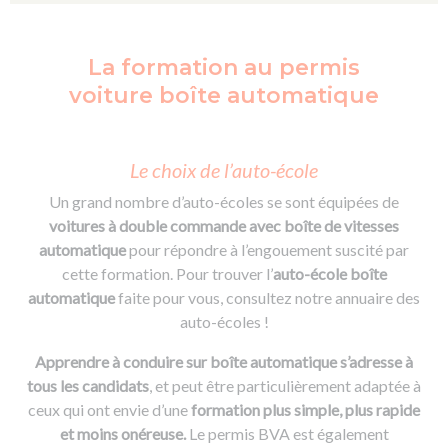
La formation au permis
voiture boîte automatique
Le choix de l’auto-école
Un grand nombre d’auto-écoles se sont équipées de
voitures à double commande avec boîte de vitesses
automatique
pour répondre à l’engouement suscité par
cette formation. Pour trouver l’
auto-école boîte
automatique
faite pour vous, consultez notre annuaire des
auto-écoles !
Apprendre à conduire sur boîte automatique s’adresse à
tous les candidats
, et peut être particulièrement adaptée à
ceux qui ont envie d’une
formation plus simple, plus rapide
et moins onéreuse.
Le permis BVA est également