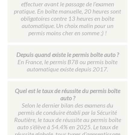
effectuer avant le passage de l’examen
pratique. En boîte manuelle, 20 heures sont
obligatoires contre 13 heures en boîte
automatique. Un choix malin pour un
permis moins cher en somme ;) !
Depuis quand existe le permis boîte auto ?
En France, le permis B78 ou permis boîte
automatique existe depuis 2017.
Quel est le taux de réussite du permis boîte
auto ?
Selon le dernier bilan des examens du
permis de conduire établi par la Sécurité
Routière, le taux de réussite au permis boîte
auto s’élève à 54.4% en 2025. Le taux de
réussite globale, tous types d’apprentissage