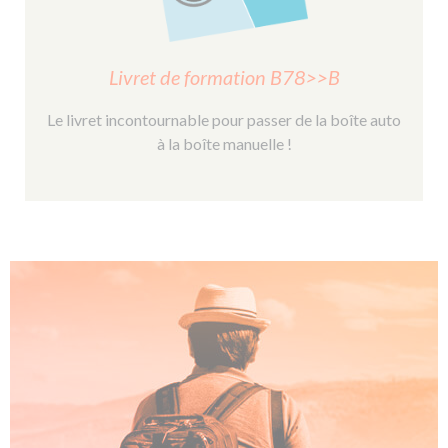
Livret de formation B78>>B
Le livret incontournable pour passer de la boîte auto
à la boîte manuelle !