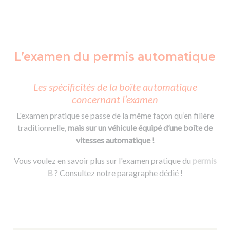
L’examen du permis automatique
Les spécificités de la boîte automatique
concernant l’examen
L'examen pratique se passe de la même façon qu’en filière
traditionnelle,
mais sur un véhicule équipé d’une boîte de
vitesses automatique !
Vous voulez en savoir plus sur l'examen pratique du
permis
B
? Consultez notre paragraphe dédié !