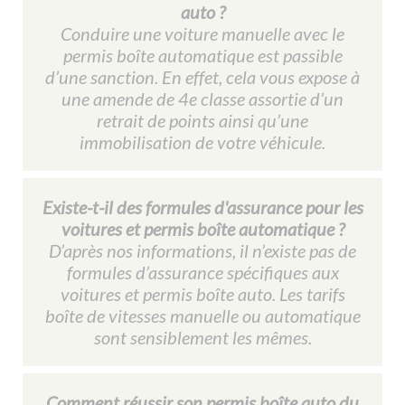
auto ?
Conduire une voiture manuelle avec le
permis boîte automatique est passible
d’une sanction. En effet, cela vous expose à
une amende de 4e classe assortie d’un
retrait de points ainsi qu’une
immobilisation de votre véhicule.
Existe-t-il des formules d'assurance pour les
voitures et permis boîte automatique ?
D’après nos informations, il n’existe pas de
formules d’assurance spécifiques aux
voitures et permis boîte auto. Les tarifs
boîte de vitesses manuelle ou automatique
sont sensiblement les mêmes.
Comment réussir son permis boîte auto du