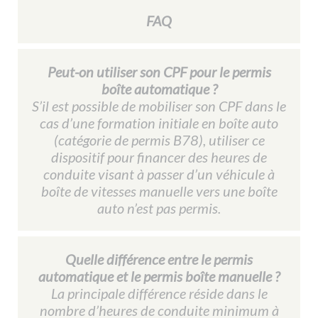
FAQ
Peut-on utiliser son CPF pour le permis
boîte automatique ?
S’il est possible de mobiliser son CPF dans le
cas d’une formation initiale en boîte auto
(catégorie de permis B78), utiliser ce
dispositif pour financer des heures de
conduite visant à passer d’un véhicule à
boîte de vitesses manuelle vers une boîte
auto n’est pas permis.
Quelle différence entre le permis
automatique et le permis boîte manuelle ?
La principale différence réside dans le
nombre d’heures de conduite minimum à