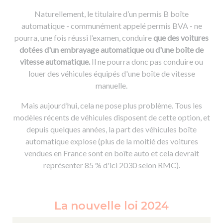
Naturellement, le titulaire d’un permis B boîte
automatique - communément appelé permis BVA - ne
pourra, une fois réussi l’examen, conduire
que des voitures
dotées d'un embrayage automatique ou d'une boîte de
vitesse automatique.
Il ne pourra donc pas conduire ou
louer des véhicules équipés d'une boîte de vitesse
manuelle.
Mais aujourd’hui, cela ne pose plus problème. Tous les
modèles récents de véhicules disposent de cette option, et
depuis quelques années, la part des véhicules boîte
automatique explose (plus de la moitié des voitures
vendues en France sont en boîte auto et cela devrait
représenter 85 % d'ici 2030 selon RMC).
La nouvelle loi 2024