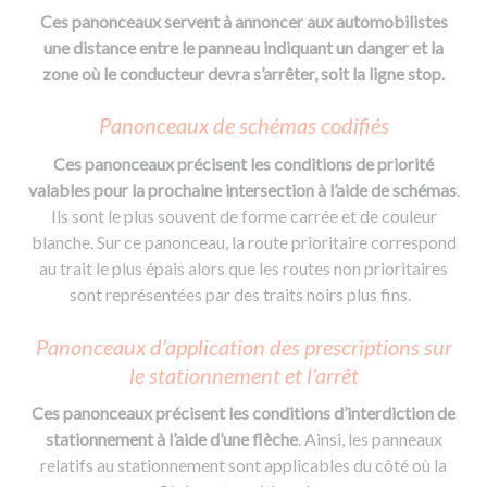
Ces panonceaux servent à annoncer aux automobilistes
une distance entre le panneau indiquant un danger et la
zone où le conducteur devra s’arrêter, soit la ligne stop.
Panonceaux de schémas codifiés
Ces panonceaux précisent les conditions de priorité
valables pour la prochaine intersection à l’aide de schémas
.
Ils sont le plus souvent de forme carrée et de couleur
blanche. Sur ce panonceau, la route prioritaire correspond
au trait le plus épais alors que les routes non prioritaires
sont représentées par des traits noirs plus fins.
Panonceaux d’application des prescriptions sur
le stationnement et l’arrêt
Ces panonceaux précisent les conditions d’interdiction de
stationnement à l’aide d’une flèche
. Ainsi, les panneaux
relatifs au stationnement sont applicables du côté où la