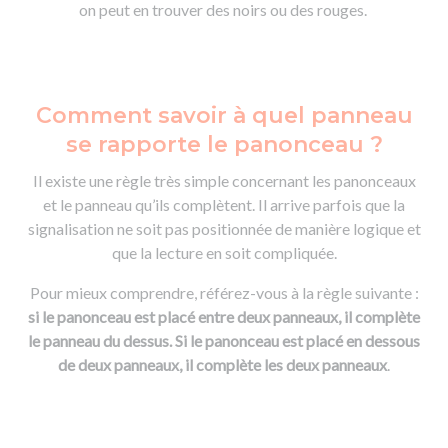
on peut en trouver des noirs ou des rouges.
Comment savoir à quel panneau
se rapporte le panonceau ?
Il existe une règle très simple concernant les panonceaux
et le panneau qu’ils complètent. Il arrive parfois que la
signalisation ne soit pas positionnée de manière logique et
que la lecture en soit compliquée.
Pour mieux comprendre, référez-vous à la règle suivante :
si le panonceau est placé entre deux panneaux, il complète
le panneau du dessus. Si le panonceau est placé en dessous
de deux panneaux, il complète les deux panneaux
.