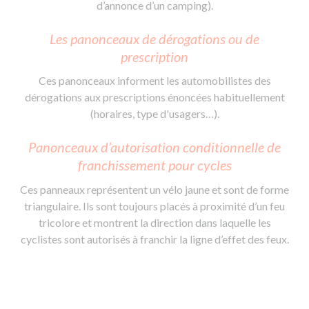
d’annonce d’un camping).
Les panonceaux de dérogations ou de
prescription
Ces panonceaux informent les automobilistes des
dérogations aux prescriptions énoncées habituellement
(horaires, type d'usagers…).
Panonceaux d’autorisation conditionnelle de
franchissement pour cycles
Ces panneaux représentent un vélo jaune et sont de forme
triangulaire. Ils sont toujours placés à proximité d’un feu
tricolore et montrent la direction dans laquelle les
cyclistes sont autorisés à franchir la ligne d’effet des feux.