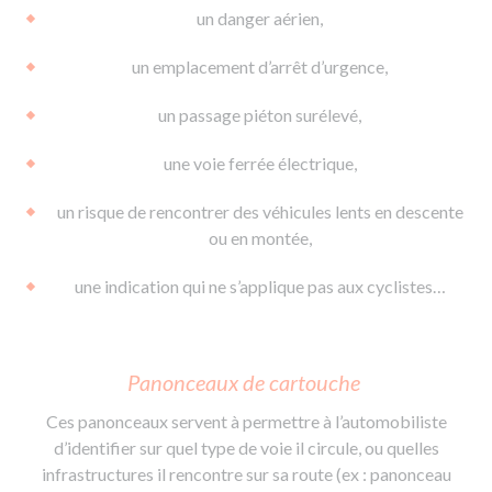
un danger aérien,
un emplacement d’arrêt d’urgence,
un passage piéton surélevé,
une voie ferrée électrique,
un risque de rencontrer des véhicules lents en descente
ou en montée,
une indication qui ne s’applique pas aux cyclistes…
Panonceaux de cartouche
Ces panonceaux servent à permettre à l’automobiliste
d’identifier sur quel type de voie il circule, ou quelles
infrastructures il rencontre sur sa route (ex : panonceau