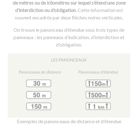
de mètres ou de kilomètres sur lequel s’étend une zone
d’interdiction ou d’obligation
. Cette information est
souvent encadrée par deux flèches noires verticales.
On trouve le panonceau d’étendue sous trois types de
panneaux : les panneaux d’indication, d’interdiction et
d’obligation.
Exemples de panonceaux de distance et d'étendue