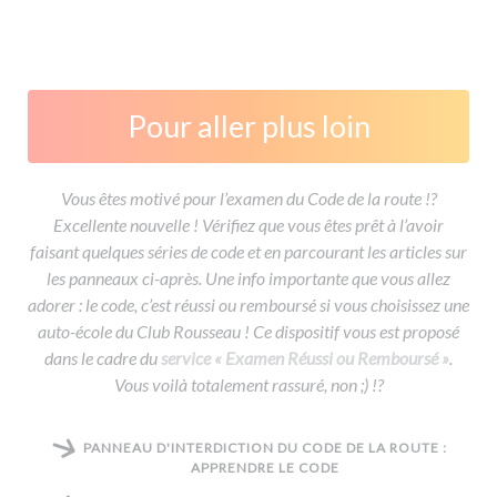
Pour aller plus loin
Vous êtes motivé pour l’examen du Code de la route !?
Excellente nouvelle ! Vérifiez que vous êtes prêt à l’avoir
faisant quelques séries de code et en parcourant les articles sur
les panneaux ci-après. Une info importante que vous allez
adorer : le code, c’est réussi ou remboursé si vous choisissez une
auto-école du Club Rousseau ! Ce dispositif vous est proposé
dans le cadre du
service « Examen Réussi ou Remboursé »
.
Vous voilà totalement rassuré, non ;) !?
PANNEAU D'INTERDICTION DU CODE DE LA ROUTE :
APPRENDRE LE CODE