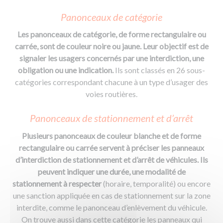
Panonceaux de catégorie
Les panonceaux de catégorie, de forme rectangulaire ou
carrée, sont de couleur noire ou jaune. Leur objectif est de
signaler les usagers concernés par une interdiction, une
obligation ou une indication.
Ils sont classés en 26 sous-
catégories correspondant chacune à un type d’usager des
voies routières.
Panonceaux de stationnement et d’arrêt
Plusieurs panonceaux de couleur blanche et de forme
rectangulaire ou carrée servent à préciser les panneaux
d’interdiction de stationnement et d’arrêt de véhicules. Ils
peuvent indiquer une durée, une modalité de
stationnement à respecter
(horaire, temporalité) ou encore
une sanction appliquée en cas de stationnement sur la zone
interdite, comme le panonceau d’enlèvement du véhicule.
On trouve aussi dans cette catégorie les panneaux qui