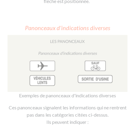
flèche est positionnée.
Panonceaux d'indications diverses
Exemples de panonceaux d'indications diverses
Ces panonceaux signalent les informations qui ne rentrent
pas dans les catégories citées ci-dessus.
Ils peuvent indiquer :