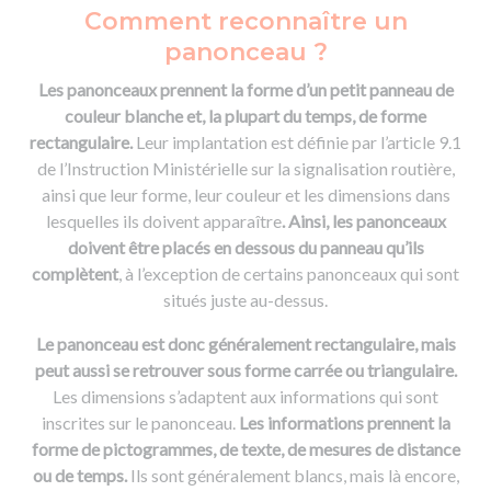
Comment reconnaître un
panonceau ?
Les panonceaux prennent la forme d’un petit panneau de
couleur blanche et, la plupart du temps, de forme
rectangulaire.
Leur implantation est définie par l’article 9.1
de l’Instruction Ministérielle sur la signalisation routière,
ainsi que leur forme, leur couleur et les dimensions dans
lesquelles ils doivent apparaître
. Ainsi, les panonceaux
doivent être placés en dessous du panneau qu’ils
complètent
, à l’exception de certains panonceaux qui sont
situés juste au-dessus.
Le panonceau est donc généralement rectangulaire, mais
peut aussi se retrouver sous forme carrée ou triangulaire.
Les dimensions s’adaptent aux informations qui sont
inscrites sur le panonceau.
Les informations prennent la
forme de pictogrammes, de texte, de mesures de distance
ou de temps.
Ils sont généralement blancs, mais là encore,