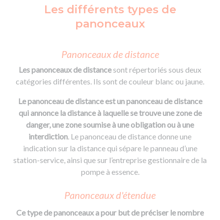
Les différents types de
panonceaux
Panonceaux de distance
Les panonceaux de distance
sont répertoriés sous deux
catégories différentes. Ils sont de couleur blanc ou jaune.
Le panonceau de distance est un panonceau de distance
qui annonce la distance à laquelle se trouve une zone de
danger, une zone soumise à une obligation ou à une
interdiction
. Le panonceau de distance donne une
indication sur la distance qui sépare le panneau d’une
station-service, ainsi que sur l’entreprise gestionnaire de la
pompe à essence.
Panonceaux d'étendue
Ce type de panonceaux a pour but de préciser le nombre