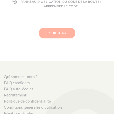
PANNEAU D'OBLIGATION DU CODE DE LA ROUTE :
APPRENDRE LE CODE
RETOUR
Qui sommes-nous ?
FAQ candidats
FAQ auto-écoles
Recrutement
Politique de confidentialité
Conditions générales d'utilisation
Mentions légales