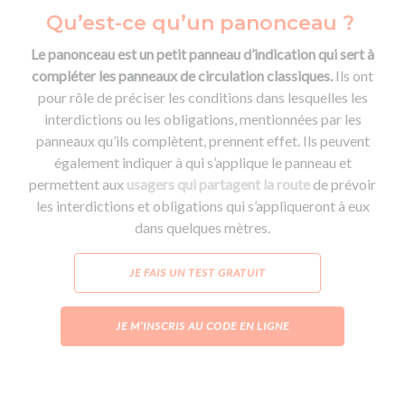
Qu’est-ce qu’un panonceau ?
Le panonceau est un petit panneau d’indication qui sert à
compléter les panneaux de circulation classiques.
Ils ont
pour rôle de préciser les conditions dans lesquelles les
interdictions ou les obligations, mentionnées par les
panneaux qu’ils complètent, prennent effet. Ils peuvent
également indiquer à qui s’applique le panneau et
permettent aux
usagers qui partagent la route
de prévoir
les interdictions et obligations qui s’appliqueront à eux
dans quelques mètres.
JE FAIS UN TEST GRATUIT
JE M’INSCRIS AU CODE EN LIGNE