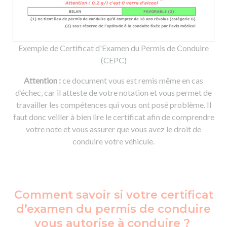
Exemple de Certificat d'Examen du Permis de Conduire
(CEPC)
Attention :
ce document vous est remis même en cas
d’échec, car il atteste de votre notation et vous permet de
travailler les compétences qui vous ont posé problème. Il
faut donc veiller à bien lire le certificat afin de comprendre
votre note et vous assurer que vous avez le droit de
conduire votre véhicule.
Comment savoir si votre certificat
d’examen du permis de conduire
vous autorise à conduire ?