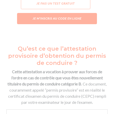
JE FAIS UN TEST GRATUIT
JE M’INSCRIS AU CODE EN LIGNE
Qu’est ce que l’attestation
provisoire d’obtention du permis
de conduire ?
Cette attestation a vocation à prouver aux forces de
l’ordre en cas de contrôle que vous êtes nouvellement
titulaire du permis de conduire catégorie B
. Ce document,
couramment appelé “permis provisoire” est en réalité le
certificat d’examen du permis de conduire (CEPC) rempli
par votre examinateur le jour de l’examen.