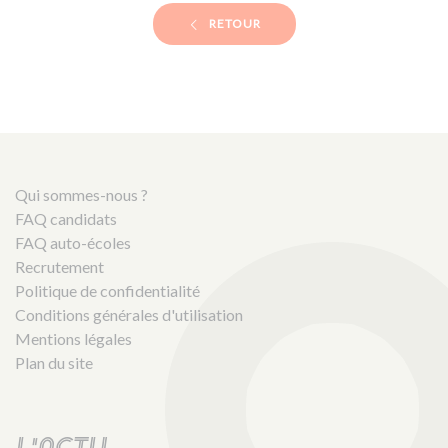
RETOUR
Qui sommes-nous ?
FAQ candidats
FAQ auto-écoles
Recrutement
Politique de confidentialité
Conditions générales d'utilisation
Mentions légales
Plan du site