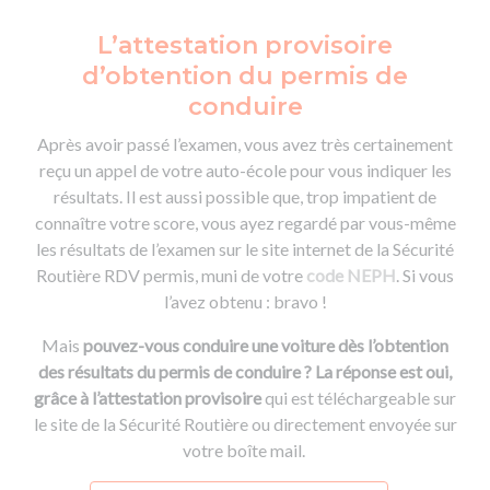
L’attestation provisoire
d’obtention du permis de
conduire
Après avoir passé l’examen, vous avez très certainement
reçu un appel de votre auto-école pour vous indiquer les
résultats. Il est aussi possible que, trop impatient de
connaître votre score, vous ayez regardé par vous-même
les résultats de l’examen sur le site internet de la Sécurité
Routière RDV permis, muni de votre
code NEPH
. Si vous
l’avez obtenu : bravo !
Mais
pouvez-vous conduire une voiture dès l’obtention
des résultats du permis de conduire ? La réponse est oui,
grâce à l’attestation provisoire
qui est téléchargeable sur
le site de la Sécurité Routière ou directement envoyée sur
votre boîte mail.