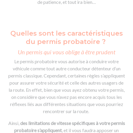
de patience, et tout ira bien…
Quelles sont les caractéristiques
du permis probatoire ?
Un permis qui vous oblige à être prudent
Le permis probatoire vous autorise à conduire votre
véhicule comme tout autre conducteur détenteur d’un
permis classique. Cependant, certaines règles s’appliquent
pour assurer votre sécurité et celle des autres usagers de
la route. En effet, bien que vous ayez obtenu votre permis,
on considère que vous n’avez pas encore acquis tous les
réflexes liés aux différentes situations que vous pourriez
rencontrer sur la route.
Ainsi,
des limitations de vitesse spécifiques à votre permis
probatoire s’appliquent
, et il vous faudra apposer un