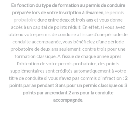
En fonction du type de formation au permis de conduire
préparée lors de votre inscription à l’examen,
le permis
probatoire
dure entre deux et trois ans
et vous donne
accès à un capital de points réduit. En effet, si vous avez
obtenu votre permis de conduire à l’issue d’une période de
conduite accompagnée, vous bénéficiez d’une période
probatoire de deux ans seulement, contre trois pour une
formation classique. À l’issue de chaque année après
l’obtention de votre permis probatoire, des points
supplémentaires sont crédités automatiquement à votre
titre de conduite si vous n’avez pas commis d’infraction :
2
points par an pendant 3 ans pour un permis classique ou 3
points par an pendant 2 ans pour la conduite
accompagnée
.