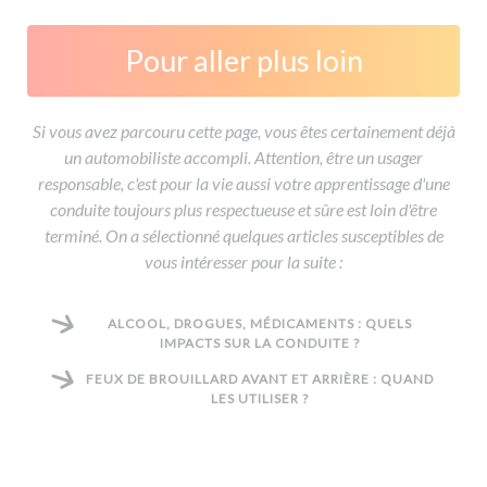
Pour aller plus loin
Si vous avez parcouru cette page, vous êtes certainement déjà
un automobiliste accompli. Attention, être un usager
responsable, c'est pour la vie aussi votre apprentissage d'une
conduite toujours plus respectueuse et sûre est loin d'être
terminé. On a sélectionné quelques articles susceptibles de
vous intéresser pour la suite :
ALCOOL, DROGUES, MÉDICAMENTS : QUELS
IMPACTS SUR LA CONDUITE ?
FEUX DE BROUILLARD AVANT ET ARRIÈRE : QUAND
LES UTILISER ?