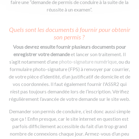
faire une “demande de permis de conduire à la suite de la
réussite à un examen”.
Quels sont les documents à fournir pour obtenir
son permis ?
Vous devrez ensuite fournir plusieurs documents pour
enregistrer votre demande
et lancer son traitement. Il
s’agit notamment d’une
photo-signature numérique
, ou du
formulaire photo-signature (FPS) à renvoyer par courrier,
de votre pièce d’identité, d’un justificatif de domicile et de
vos coordonnées. Il faut également fournir l'ASSR2 qui
n’est pas toujours demandée lors de l’inscription. Vérifiez
régulièrement l’avancée de votre demande sur le site web.
Demander son permis de conduire, c’est donc aussi simple
que ça ! Enfin presque, car le site internet en question est
parfois difficilement accessible du fait d’un trop grand
nombre de connexions chaque jour. Armez-vous d’un peu