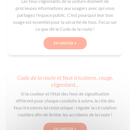
Les feux clignotants de la voiture donnent de
précieuses informations aux usagers avec qui vous
partagez l'espace public. C'est pourquoi leur bon
usage est essentiel pour la sécurité de tous. Focus sur
ce que dit le Code de la route !
EN SAVOIR +
Code de la route et feux tricolores, rouge,
clignotant...
Si la couleur et l'état des feux de signalisation
diffèrent pour chaque conduite à suivre, le rôle des
feux tricolores lui reste unique : réguler la circulation
routière afin de limiter les accidents de la route !
EN SAVOIR +