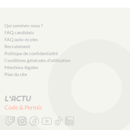
Qui sommes-nous ?
FAQ candidats
FAQ auto-écoles
Recrutement
Politique de confidentialité
Conditions générales d'utilisation
Mentions légales
Plan du site
L'actu
Code & Permis