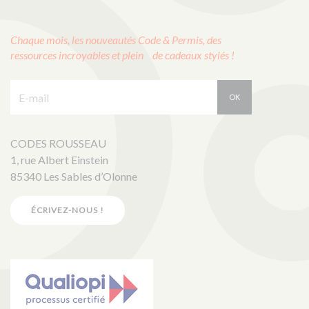
Chaque mois, les nouveautés Code & Permis, des
ressources incroyables et plein de cadeaux stylés !
E-mail :
OK
CODES ROUSSEAU
1, rue Albert Einstein
85340 Les Sables d’Olonne
ÉCRIVEZ-NOUS !