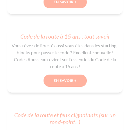
EN SAVOIR +
Code de la route à 15 ans : tout savoir
Vous rêvez de liberté aussi vous êtes dans les starting-
blocks pour passer le code ? Excellente nouvelle !
Codes Rousseau revient sur l'essentiel du Code de la
route à 15 ans !
EN SAVOIR +
Code de la route et feux clignotants (sur un
rond-point...)